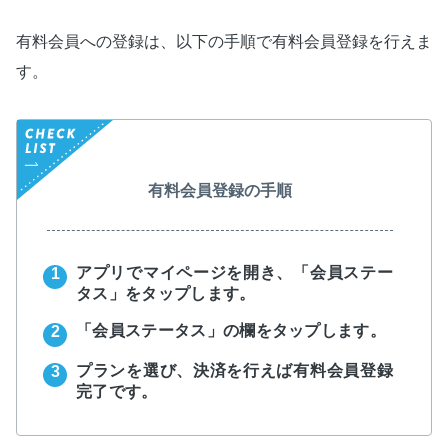
有料会員への登録は、以下の手順で有料会員登録を行えま
す。
有料会員登録の手順
アプリでマイページを開き、「会員ステー
タス」をタップします。
「会員ステータス」の欄をタップします。
プランを選び、決済を行えば有料会員登録
完了です。