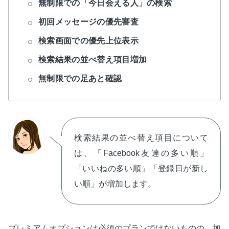
無制限での「今日会える人」の検索
初回メッセージの優先審査
検索画面での優先上位表示
検索結果の並べ替え項目増加
無制限での足あと確認
検索結果の並べ替え項目について
は、「Facebook友達の多い順」
「いいねの多い順」「登録日が新し
い順」が増加します。
プレミアムオプションは必須のプランではないものの、加