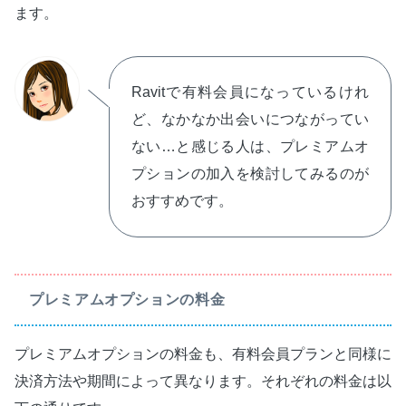
ます。
Ravitで有料会員になっているけれ
ど、なかなか出会いにつながってい
ない…と感じる人は、プレミアムオ
プションの加入を検討してみるのが
おすすめです。
プレミアムオプションの料金
プレミアムオプションの料金も、有料会員プランと同様に
決済方法や期間によって異なります。それぞれの料金は以