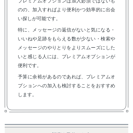
プレミアムオプションは加入必須ではないも
のの、加入すればより便利かつ効率的に出会
い探しが可能です。
特に、メッセージの返信がないと気になる・
いいねや足跡をもらえる数が少ない・検索や
メッセージのやりとりをよりスムーズにした
いと感じる人には、プレミアムオプションが
便利です。
予算に余裕があるのであれば、プレミアムオ
プションへの加入も検討することをおすすめ
します。