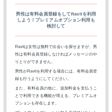
男性は有料会員登録をしてRavitを利用
しよう！プレミアムオプション利用も
検討して
Ravitは女性は無料で出会いを探せますが、男
性は有料会員登録しなければメッセージのや
りとりができません。
男性がRavitを利用する場合には、有料会員登
録も行うようにしてください。
また、有料会員の他に、追加料金を支払うこ
とで利用できる機能が増える、プレミアムオ
プションも存在します。