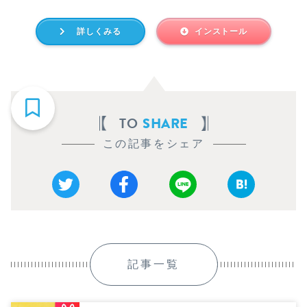
詳しくみる
インストール
TO
SHARE
この記事をシェア
記事一覧