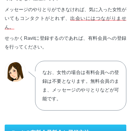
メッセージのやりとりができなければ、気に入った女性が
いてもコンタクトがとれず、
出会いにはつながりませ
ん。
せっかくRavitに登録するのであれば、有料会員への登録
を行ってください。
なお、女性の場合は有料会員への登
録は不要となります。無料会員のま
ま、メッセージのやりとりなどが可
能です。