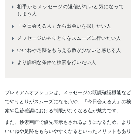
相手からメッセージの返信がないと気になって
しまう人
「今日会える人」から出会いを探したい人
メッセージのやりとりをスムーズに行いたい人
いいねや足跡をもらえる数が少ないと感じる人
より詳細な条件で検索を行いたい人
プレミアムオプションは、メッセージの既読確認機能など
でやりとりがスムーズになる点や、「今日会える人」の検
索や足跡確認における制限がなくなる点が魅力です。
また、検索画面で優先表示もされるようになるため、より
いいねや足跡をもらいやすくなるといったメリットもあり