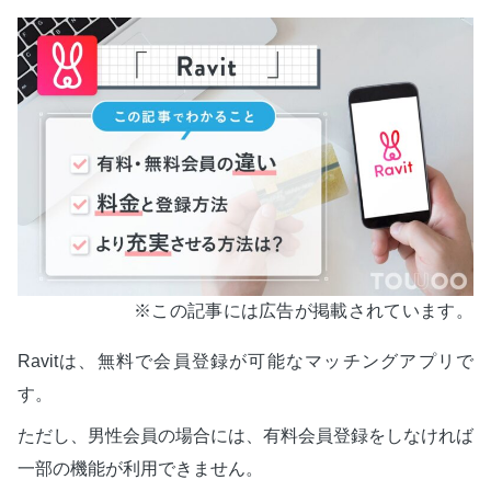
※この記事には広告が掲載されています。
Ravitは、無料で会員登録が可能なマッチングアプリで
す。
ただし、男性会員の場合には、有料会員登録をしなければ
一部の機能が利用できません。