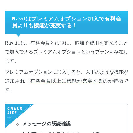
Ravitはプレミアムオプション加入で有料会
員よりも機能が充実する！
Ravitには、有料会員とは別に、追加で費用を支払うこと
で加入できるプレミアムオプションというプランも存在し
ます。
プレミアムオプションに加入すると、以下のような機能が
追加され、
有料会員以上に機能が充実する
のが特徴で
す。
メッセージの既読確認