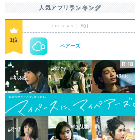
人気アプリ
ランキング
#01
1位
ペアーズ