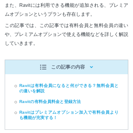
また、Ravitには利用できる機能が追加される、プレミア
ムオプションというプランも存在します。
この記事では、この記事では有料会員と無料会員の違い
や、プレミアムオプションで使える機能などを詳しく解説
していきます。
この記事の内容
Ravitは有料会員になると何ができる？無料会員と
の違いを解説
Ravitの有料会員料金と登録方法
Ravitはプレミアムオプション加入で有料会員より
も機能が充実する！