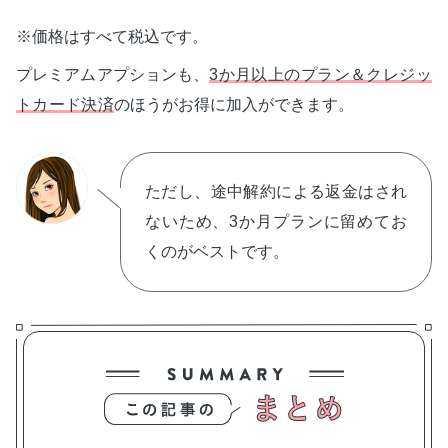
※価格はすべて税込です。
プレミアムアプションも、
3か月以上のプラン＆クレジッ
トカード決済
のほうがお得に加入ができます。
ただし、途中解約による返金はされ
ないため、3か月プランに留めてお
くのがベストです。