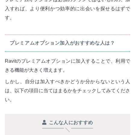
入すれば、より便利かつ効率的に出会いを探せるはずで
す。
プレミアムオプション加入がおすすめな人は？
Ravitのプレミアムオプションに加入することで、利用で
きる機能が大きく増えます。
しかし、自分は加入すべきかどうか分からないという人
は、以下の項目に当てはまるかをチェックしてみてくださ
い。
こんな人におすすめ