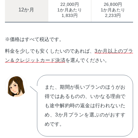
22,000円
26,800円
12か月
1か月あたり
1か月あたり
1,833円
2,233円
※価格はすべて税込です。
料金を少しでも安くしたいのであれば、
3か月以上のプラ
ン＆クレジットカード決済
を選んでください。
また、期間が長いプランのほうがお
得ではあるものの、いかなる理由で
も途中解約時の返金は行われないた
め、3か月プランを選ぶのがおすす
めです。