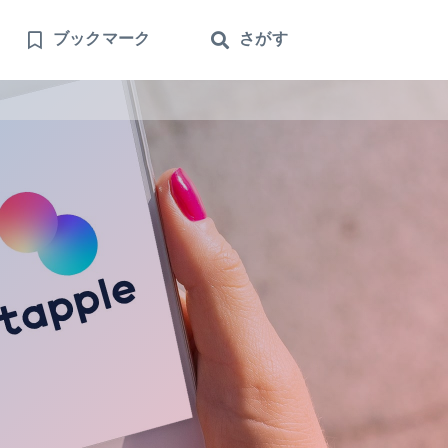
ブックマーク
さがす