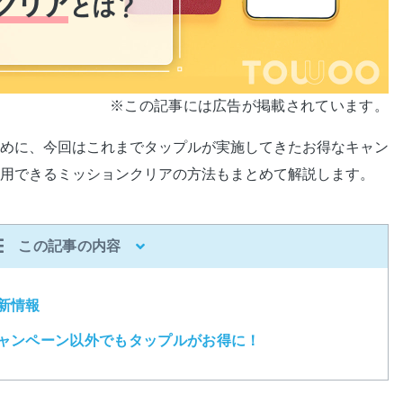
※この記事には広告が掲載されています。
めに、今回はこれまでタップルが実施してきたお得なキャン
用できるミッションクリアの方法もまとめて解説します。
この記事の内容
新情報
ャンペーン以外でもタップルがお得に！