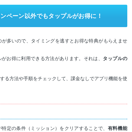
ャンペーン以外でもタップルがお得に！
のが多いので、タイミングを逃すとお得な特典がもらえませ
ルがお得に利用できる方法があります。それは、
タップルの
する方法や手順をチェックして、課金なしでアプリ機能を使
が特定の条件（ミッション）をクリアすることで、
有料機能