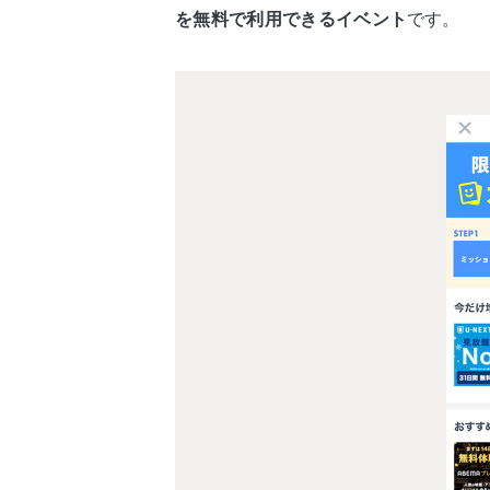
を無料で利用できるイベント
です。