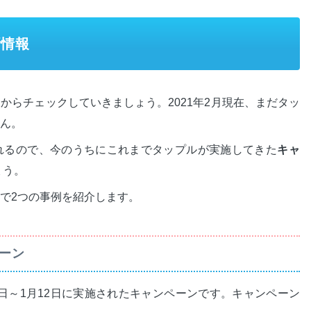
新情報
からチェックしていきましょう。2021年2月現在、まだタッ
ん。
れるので、今のうちにこれまでタップルが実施してきた
キャ
ょう。
で2つの事例を紹介します。
ペーン
1日～1月12日に実施されたキャンペーンです。キャンペーン