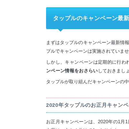
タップルのキャンペーン最
まずはタップルのキャンペーン最新情報
プルでキャンペーンは実施されていませ
しかし、キャンペーンは定期的に行わ
ンペーン情報をおさらい
しておきまし
タップルが取り組んだキャンペーンの中
2020年タップルのお正月キャン
お正月キャンペーンは、2020年の1月