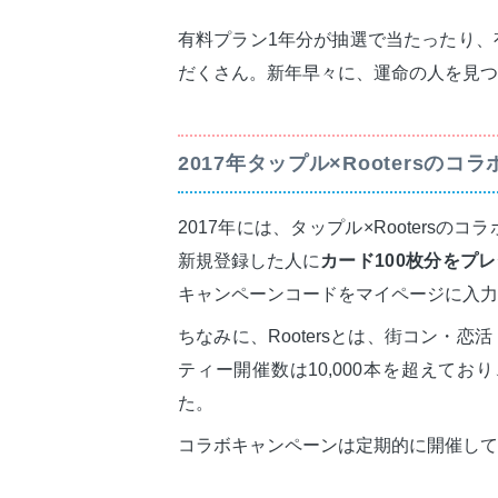
有料プラン1年分が抽選で当たったり、
だくさん。新年早々に、運命の人を見つ
2017年タップル×Rootersのコ
2017年には、タップル×Rooters
新規登録した人に
カード100枚分をプレ
キャンペーンコードをマイページに入力
ちなみに、Rootersとは、街コン・
ティー開催数は10,000本を超えて
た。
コラボキャンペーンは定期的に開催して