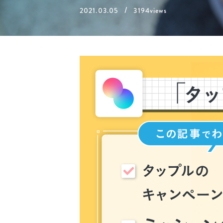
/
2021.03.05
3194views