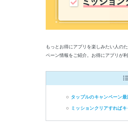
もっとお得にアプリを楽しみたい人のた
ペーン情報をご紹介。お得にアプリが利
タップルのキャンペーン最
ミッションクリアすればキ