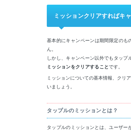
ミッションクリアすればキ
基本的にキャンペーンは期間限定のも
ん。
しかし、キャンペーン以外でもタップ
ミッションをクリアすること
です。
ミッションについての基本情報、クリア
いましょう。
タップルのミッションとは？
タップルのミッションとは、ユーザー