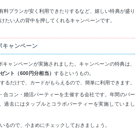
有料プランが安く利用できたりするなど、嬉しい特典が盛り
けたい人の背中を押してくれるキャンペーンです。
ラボキャンペーン
のコラボキャンペーンが実施されました。キャンペーンの特典は、
ゼント（600円分相当）
するというもの。
するだけで、カードがもらえるので、簡単に利用できます。
恋活・合コン・婚活パーティーを主催する会社です。年間のパー
おり、過去にはタップルとコラボパーティーを実施していまし
いるので、小まめにチェックしておきましょう。