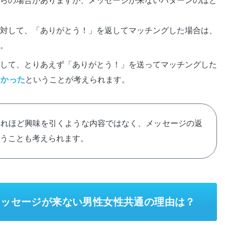
らの場合がありますが、メッセージが来ないパターンのほと
対して、「ありがとう！」を返してマッチングした場合は、
。
して、とりあえず「ありがとう！」を送ってマッチングした
なかった
ということが考えられます。
それほど興味を引くような内容ではなく、メッセージの返
うことも考えられます。
メッセージが来ない男性女性共通の理由は？