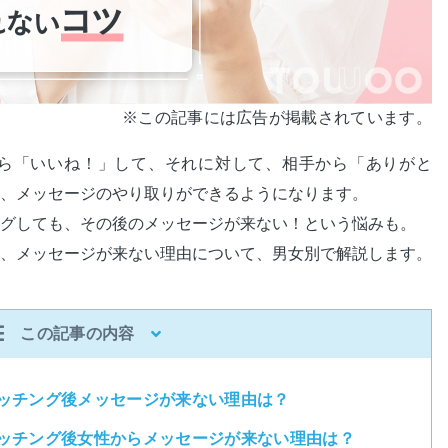
※この記事には広告が掲載されています。
ら「いいね！」して、それに対して、相手から「ありがと
、メッセージのやり取りができるようになります。
グしても、その後のメッセージが来ない！という悩みも。
、メッセージが来ない理由について、男女別で解説します。
この記事の内容
ッチング後メッセージが来ない理由は？
ッチング後女性からメッセージが来ない理由は？