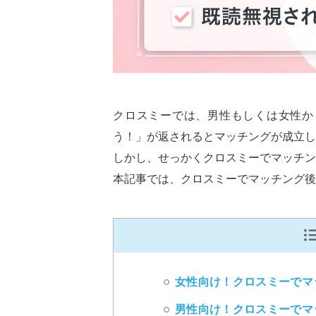
クロスミーでは、男性もしくは女性か
う！」が返されるとマッチングが成立し
しかし、せっかくクロスミーでマッチン
本記事では、クロスミーでマッチング後
女性向け！クロスミーでマ
男性向け！クロスミーでマ