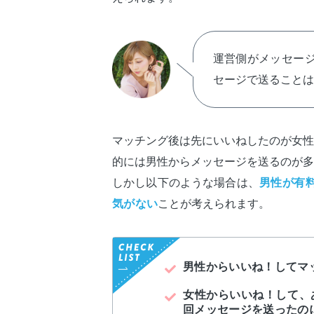
運営側がメッセージ
セージで送ることは
マッチング後は先にいいねしたのが女性
的には男性からメッセージを送るのが多
しかし以下のような場合は、
男性が有
気がない
ことが考えられます。
男性からいいね！してマ
女性からいいね！して、
回メッセージを送ったの