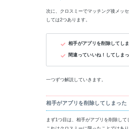
次に、クロスミーでマッチング後メッセ
しては2つあります。
相手がアプリを削除してし
間違っていいね！してしま
一つずつ解説していきます。
相手がアプリを削除してしまった
まず1つ目は、相手がアプリを削除して
これはクロスミーに限ったことではあり