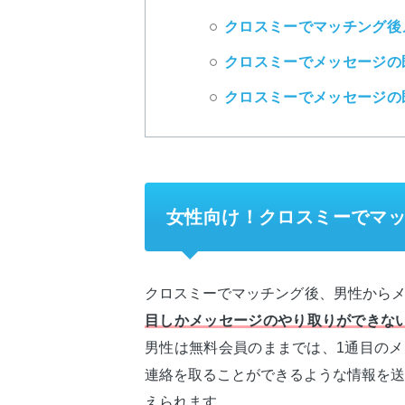
クロスミーでマッチング後
クロスミーでメッセージの
クロスミーでメッセージの
女性向け！クロスミーでマ
クロスミーでマッチング後、男性から
目しかメッセージのやり取りができな
男性は無料会員のままでは、1通目のメ
連絡を取ることができるような情報を送
えられます。