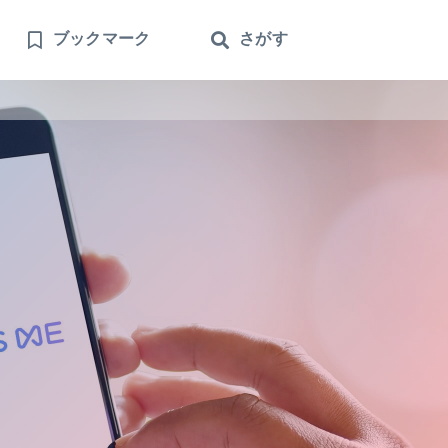
ブックマーク
さがす