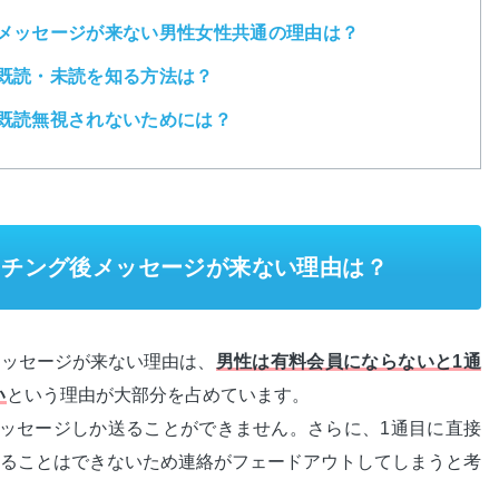
メッセージが来ない男性女性共通の理由は？
既読・未読を知る方法は？
既読無視されないためには？
ッチング後メッセージが来ない理由は？
メッセージが来ない理由は、
男性は有料会員にならないと1通
い
という理由が大部分を占めています。
ッセージしか送ることができません。さらに、1通目に直接
ることはできないため連絡がフェードアウトしてしまうと考