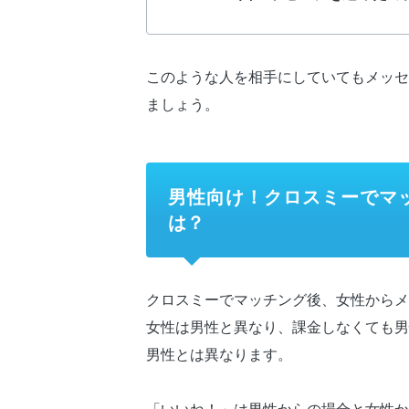
このような人を相手にしていてもメッセ
ましょう。
男性向け！クロスミーでマ
は？
クロスミーでマッチング後、女性からメ
女性は男性と異なり、課金しなくても男
男性とは異なります。