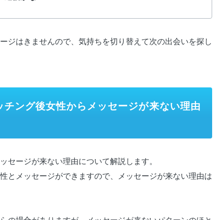
ージはきませんので、気持ちを切り替えて次の出会いを探し
ッチング後女性からメッセージが来ない理由
ッセージが来ない理由について解説します。
性とメッセージができますので、メッセージが来ない理由は