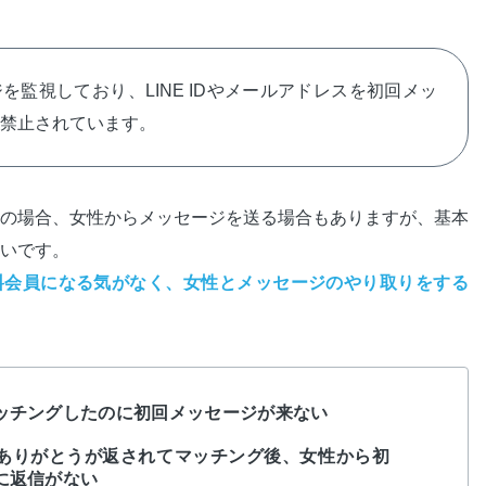
を監視しており、LINE IDやメールアドレスを初回メッ
禁止されています。
の場合、女性からメッセージを送る場合もありますが、基本
いです。
料会員になる気がなく、女性とメッセージのやり取りをする
ッチングしたのに初回メッセージが来ない
ありがとうが返されてマッチング後、女性から初
に返信がない