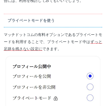
合には、利用を検討してみてもいいでしょう。
プライベートモードを使う
マッチドットコムの有料オプションであるプライベートモ
ードを利用することで、プライベートモード中は
ずっと
足跡を残さない設定に
できます。