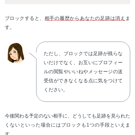
ブロックすると、
相手の履歴からあなたの足跡は消え
ま
す。
ただし、ブロックでは足跡が残らな
いだけでなく、お互いにプロフィー
ルの閲覧やいいねやメッセージの送
受信ができなくなる点に気をつけて
ください。
今後関わる予定のない相手に、どうしても足跡を見られた
くないといった場合にはブロックも1つの手段といえま
す。