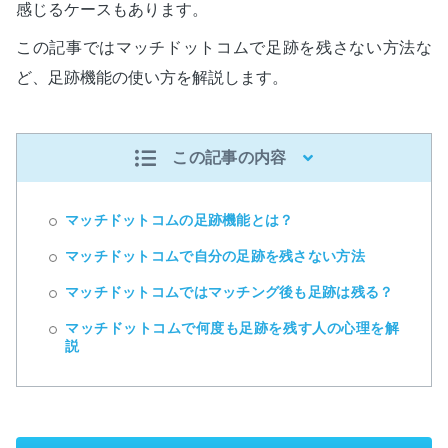
感じるケースもあります。
この記事ではマッチドットコムで足跡を残さない方法な
ど、足跡機能の使い方を解説します。
この記事の内容
マッチドットコムの足跡機能とは？
マッチドットコムで自分の足跡を残さない方法
マッチドットコムではマッチング後も足跡は残る？
マッチドットコムで何度も足跡を残す人の心理を解
説