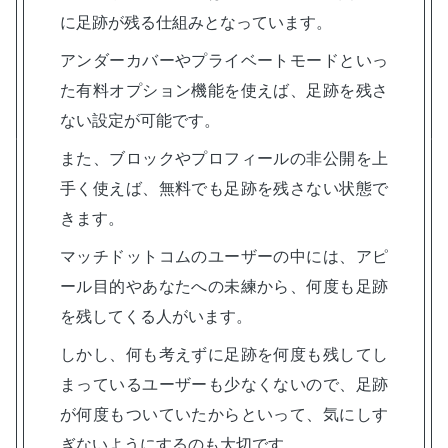
に足跡が残る仕組みとなっています。
アンダーカバーやプライベートモードといっ
た有料オプション機能を使えば、足跡を残さ
ない設定が可能です。
また、ブロックやプロフィールの非公開を上
手く使えば、無料でも足跡を残さない状態で
きます。
マッチドットコムのユーザーの中には、アピ
ール目的やあなたへの未練から、何度も足跡
を残してくる人がいます。
しかし、何も考えずに足跡を何度も残してし
まっているユーザーも少なくないので、足跡
が何度もついていたからといって、気にしす
ぎないようにするのも大切です。