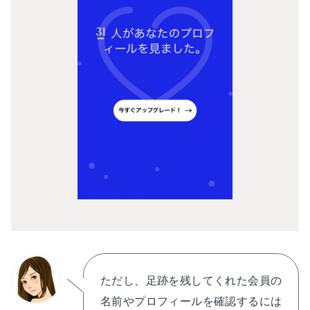
ただし、足跡を残してくれた会員の
名前やプロフィールを確認するには