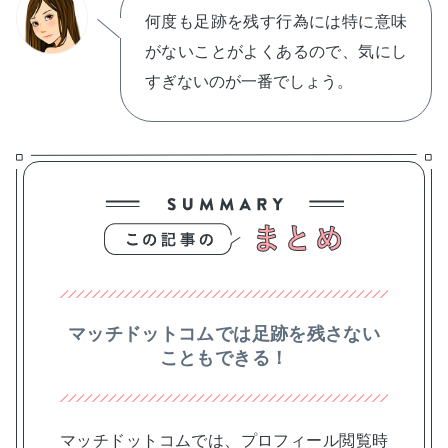
何度も足跡を残す行為には特に意味
がないことがよくあるので、気にし
すぎないのが一番でしょう。
マッチドットコムでは足跡を残さない
こともできる！
マッチドットコムでは、プロフィール閲覧時