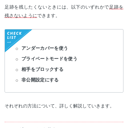
足跡を残したくないときには、以下のいずれかで
足跡を
残さないように
できます。
アンダーカバーを使う
プライベートモードを使う
相手をブロックする
非公開設定にする
それぞれの方法について、詳しく解説していきます。