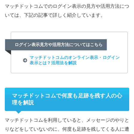
マッチドットコムでのログイン表示の見方や活用方法につ
いては、下記の記事で詳しく紹介しています。
ログイン表示見方や活用方法についてはこちら
マッチドットコムのオンライン表示・ログイン
表示とは？活用法を解説
マッチドットコムで何度も足跡を残す人の心
理を解説
マッチドットコムを利用していると、メッセージのやりと
りなどをしていないのに、何度も足跡を残してくる人に遭