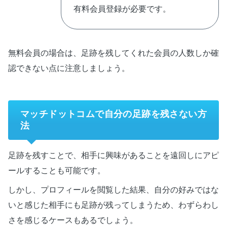
有料会員登録が必要です。
無料会員の場合は、足跡を残してくれた会員の人数しか確
認できない点に注意しましょう。
マッチドットコムで自分の足跡を残さない方
法
足跡を残すことで、相手に興味があることを遠回しにアピ
ールすることも可能です。
しかし、プロフィールを閲覧した結果、自分の好みではな
いと感じた相手にも足跡が残ってしまうため、わずらわし
さを感じるケースもあるでしょう。