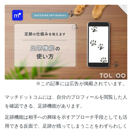
※この記事には広告が掲載されています。
マッチドットコムには、自分のプロフィールを閲覧した人
を確認できる、足跡機能があります。
足跡機能は相手への興味を示すアプローチ手段としても活
用できる反面で、足跡が残ってしまうことをわずらわしく