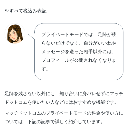
※すべて税込み表記
プライベートモードでは、足跡が残
らないだけでなく、自分がいいねや
メッセージを送った相手以外には、
プロフィールが公開されなくなりま
す。
足跡を残さない以外にも、知り合いに身バレせずにマッチ
ドットコムを使いたい人などにはおすすめな機能です。
マッチドットコムのプライベートモードの料金や使い方に
ついては、下記の記事で詳しく紹介しています。