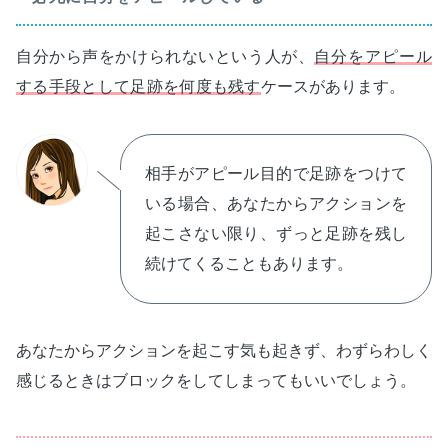
自分から声をかけられないという人が、
自分をアピール
する手段として足跡を何度も残す
ケースがあります。
相手がアピール目的で足跡をつけて
いる場合、あなたからアクションを
起こさない限り、ずっと足跡を残し
続けてくることもあります。
あなたからアクションを起こす気も起きず、わずらわしく
感じるときはブロックをしてしまってもいいでしょう。