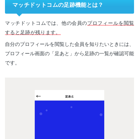
マッチドットコムの足跡機能とは？
マッチドットコムでは、他の会員の
プロフィールを閲覧
すると足跡が残ります。
自分のプロフィールを閲覧した会員を知りたいときには、
プロフィール画面の「足あと」から足跡の一覧が確認可能
です。