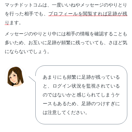
マッチドットコムは、一度いいねやメッセージのやりとり
を行った相手でも、
プロフィールを閲覧すれば足跡が残
り
ます。
メッセージのやりとり中には相手の情報を確認することも
多いため、お互いに足跡が頻繁に残っていても、さほど気
にならないでしょう。
あまりにも頻繁に足跡が残っている
と、ログイン状況を監視されている
のではないかと感じられてしまうケ
ースもあるため、足跡のつけすぎに
は注意してください。