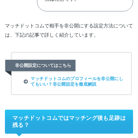
マッチドットコムで相手を非公開にする設定方法について
は、下記の記事で詳しく紹介しています。
非公開設定についてはこちら
マッチドットコムのプロフィールを非公開にし
てもいい？非公開設定を徹底解説
マッチドットコムではマッチング後も足跡は
残る？