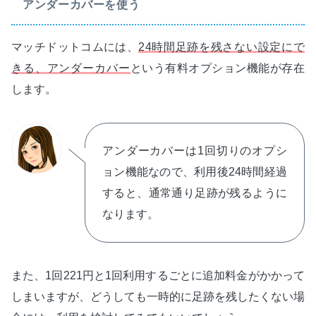
アンダーカバーを使う
マッチドットコムには、
24時間足跡を残さない設定にで
きる、アンダーカバー
という有料オプション機能が存在
します。
アンダーカバーは1回切りのオプシ
ョン機能なので、利用後24時間経過
すると、通常通り足跡が残るように
なります。
また、1回221円と1回利用するごとに追加料金がかかって
しまいますが、どうしても一時的に足跡を残したくない場