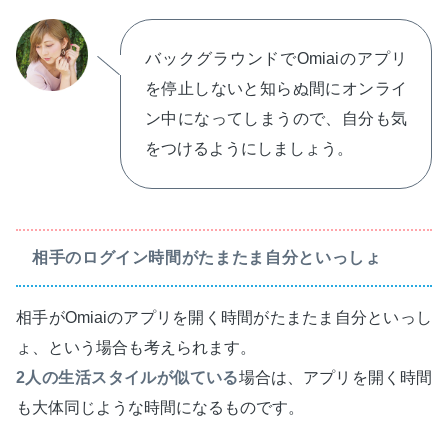
バックグラウンドでOmiaiのアプリ
を停止しないと知らぬ間にオンライ
ン中になってしまうので、自分も気
をつけるようにしましょう。
相手のログイン時間がたまたま自分といっしょ
相手がOmiaiのアプリを開く時間がたまたま自分といっし
ょ、という場合も考えられます。
2人の生活スタイルが似ている
場合は、アプリを開く時間
も大体同じような時間になるものです。