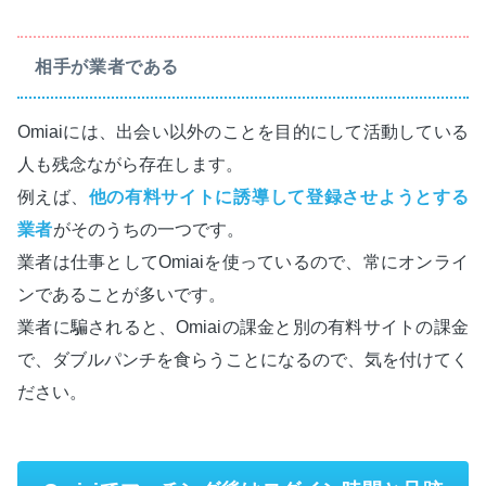
相手が業者である
Omiaiには、出会い以外のことを目的にして活動している
人も残念ながら存在します。
例えば、
他の有料サイトに誘導して登録させようとする
業者
がそのうちの一つです。
業者は仕事としてOmiaiを使っているので、常にオンライ
ンであることが多いです。
業者に騙されると、Omiaiの課金と別の有料サイトの課金
で、ダブルパンチを食らうことになるので、気を付けてく
ださい。