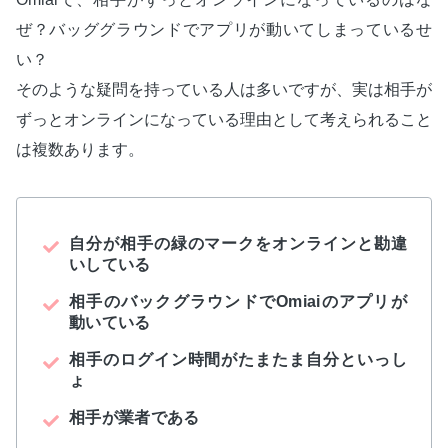
ぜ？バッググラウンドでアプリが動いてしまっているせ
い？
そのような疑問を持っている人は多いですが、実は相手が
ずっとオンラインになっている理由として考えられること
は複数あります。
自分が相手の緑のマークをオンラインと勘違
いしている
相手のバックグラウンドでOmiaiのアプリが
動いている
相手のログイン時間がたまたま自分といっし
ょ
相手が業者である