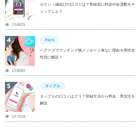
ゼクシィ縁結びの口コミは？登録前に料金や会員数をチ
ェックしよう
158825
Pairs
ペアーズでマッチング後メッセージ来ない理由を男性女
性別に解説！
158082
タップル
タップルの口コミはどう？登録方法から料金、男女比を
解説
157018