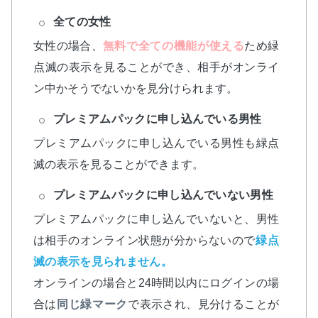
全ての女性
女性の場合、
無料で全ての機能が使える
ため緑
点滅の表示を見ることができ、相手がオンライ
ン中かそうでないかを見分けられます。
プレミアムパックに申し込んでいる男性
プレミアムパックに申し込んでいる男性も緑点
滅の表示を見ることができます。
プレミアムパックに申し込んでいない男性
プレミアムパックに申し込んでいないと、男性
は相手のオンライン状態が分からないので
緑点
滅の表示を見られません。
オンラインの場合と24時間以内にログインの場
合は
同じ緑マーク
で表示され、見分けることが