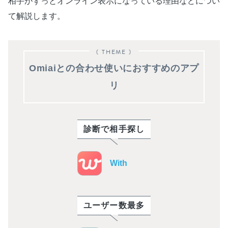
相手がずっとオンライン表示になっている理由などについ
て解説します。
( THEME )
Omiaiとの合わせ使いにおすすめのアプ
リ
診断で相手探し
With
ユーザー数最多