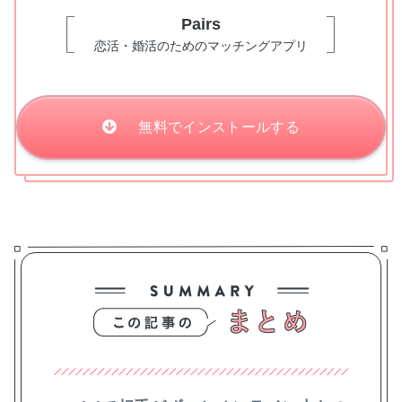
Pairs
恋活・婚活のためのマッチングアプリ
無料でインストールする