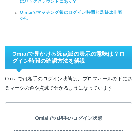
はバックグラウンドにあり？
Omiaiでマッチング後はログイン時間と足跡は非表
示に！
Omiaiで見かける緑点滅の表示の意味は？ロ
グイン時間の確認方法を解説
Omiaiでは相手のログイン状態は、プロフィールの下にあ
るマークの色や点滅で分かるようになっています。
Omiaiでの相手のログイン状態