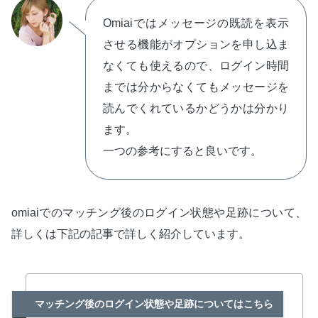
Omiaiではメッセージの既読を表示
させる機能がオプションを申し込ま
なくても使えるので、ログイン時間
までは分からなくてもメッセージを
読んでくれているかどうかは分かり
ます。
一つの参考にすると良いです。
omiaiでのマッチング後のログイン状態や足跡について、
詳しくは下記の記事で詳しく紹介しています。
マッチング後のログイン状態や足跡についてはこちら