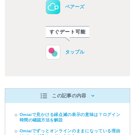
ペアーズ
すぐデート可能
タップル
この記事の内容
Omiaiで見かける緑点滅の表示の意味は？ログイン
時間の確認方法を解説
Omiaiでずっとオンラインのままになっている理由