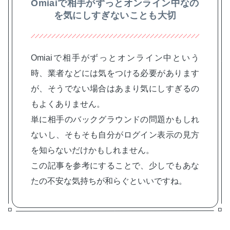
Omiaiで相手がずっとオンライン中なの
を気にしすぎないことも大切
Omiaiで相手がずっとオンライン中という
時、業者などには気をつける必要があります
が、そうでない場合はあまり気にしすぎるの
もよくありません。
単に相手のバックグラウンドの問題かもしれ
ないし、そもそも自分がログイン表示の見方
を知らないだけかもしれません。
この記事を参考にすることで、少しでもあな
たの不安な気持ちが和らぐといいですね。