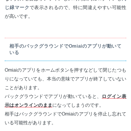
じ緑マーク
で表示されるので、特に間違えやすい可能性
が高いです。
相手のバックグラウンドでOmiaiのアプリが動いて
いる
Omiaiのアプリをホームボタンを押すなどして閉じたつも
りになっていても、本当の意味でアプリが終了していない
ことがあります。
バックグラウンドでアプリが動いていると、
ログイン表
示はオンラインのまま
になってしまうのです。
相手はバックグラウンドでOmiaiのアプリを停止し忘れて
いる可能性があります。