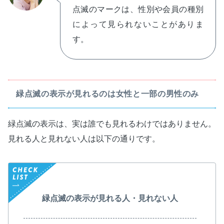
点滅のマークは、性別や会員の種別
によって見られないことがありま
す。
緑点滅の表示が見れるのは女性と一部の男性のみ
緑点滅の表示は、実は誰でも見れるわけではありません。
見れる人と見れない人は以下の通りです。
緑点滅の表示が見れる人・見れない人