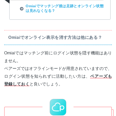
Omiaiでマッチング後は足跡とオンライン状態
は見れなくなる？
Omiaiでオンライン表示を消す方法は他にある？
Omiaiではマッチング前にログイン状態を隠す機能はあり
ません。
ペアーズではオフラインモードが用意されていますので、
ログイン状態を知られずに活動したい方は、
ペアーズも
登録しておく
と良いでしょう。