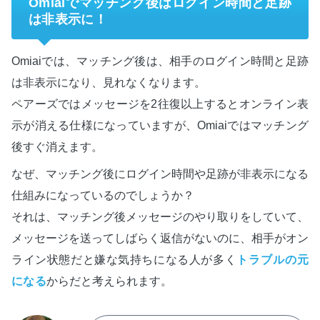
Omiaiでマッチング後はログイン時間と足跡
は非表示に！
Omiaiでは、マッチング後は、相手のログイン時間と足跡
は非表示になり、見れなくなります。
ペアーズではメッセージを2往復以上するとオンライン表
示が消える仕様になっていますが、Omiaiではマッチング
後すぐ消えます。
なぜ、マッチング後にログイン時間や足跡が非表示になる
仕組みになっているのでしょうか？
それは、マッチング後メッセージのやり取りをしていて、
メッセージを送ってしばらく返信がないのに、相手がオン
ライン状態だと嫌な気持ちになる人が多く
トラブルの元
になる
からだと考えられます。