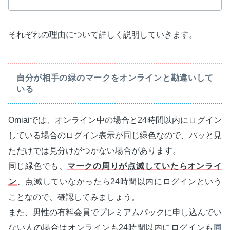
それぞれの理由について詳しく説明していきます。
自分が相手の緑のマークをオンラインと勘違いして
いる
Omiaiでは、オンライン中の場合と24時間以内にログイン
している場合のログイン表示が同じ緑色なので、パッと見
ただけでは見分けがつかない場合があります。
同じ緑色でも、
マークの周りが点滅していたらオンライ
ン
、点滅していなかったら24時間以内にログインという
ことなので、確認してみましょう。
また、男性の有料会員でプレミアムパックに申し込んでい
ない人の場合はオンラインも24時間以内にログインも
同