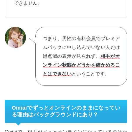
できません。
つまり、男性の有料会員でプレミア
ムパックに申し込んでいない人だけ
緑点滅の表示が見られず、
相手がオ
ンライン状態かどうかを確かめるこ
とはできない
ということです。
Omiaiでずっとオンラインのままになってい
る理由はバックグラウンドにあり？
Omiaiで、相手がずっとオンラインになっているのはな