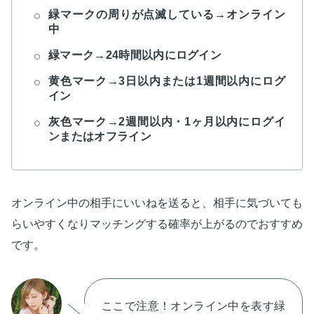
緑マークの周りが点滅している→オンライン
中
緑マーク→24時間以内にログイン
黄色マーク→3日以内または1週間以内にログ
イン
灰色マーク→2週間以内・1ヶ月以内にログイ
ンまたはオフライン
オンライン中の相手にいいねを送ると、相手に気づいても
らいやすくなりマッチングする確率が上がるのでおすすめ
です。
ここで注意！オンライン中を表す緑