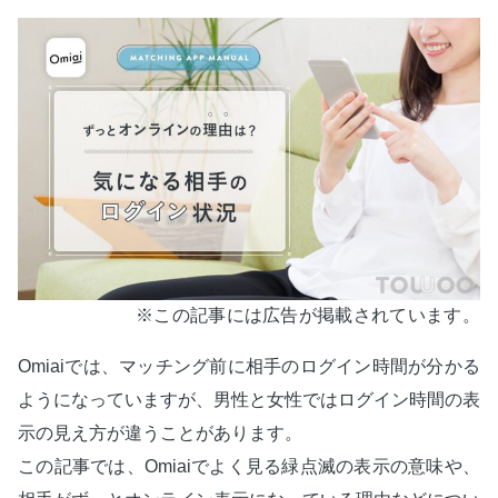
※この記事には広告が掲載されています。
Omiaiでは、マッチング前に相手のログイン時間が分かる
ようになっていますが、男性と女性ではログイン時間の表
示の見え方が違うことがあります。
この記事では、Omiaiでよく見る緑点滅の表示の意味や、