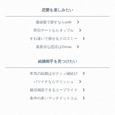
恋愛を楽しみたい
価値観で探すならwith
即日デートならタップル
すれ違いで探せるクロスミー
真面目な恋活はOmiai
結婚相手を見つけたい
本気の結婚はゼクシィ縁結び
バツイチならマリッシュ
婚活相談できるユーブライド
条件の多いマッチドットコム