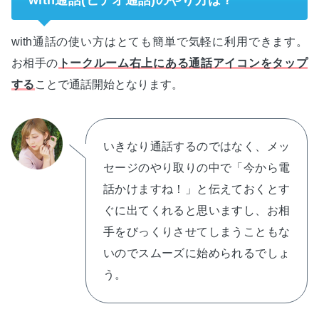
with通話(ビデオ通話)のやり方は？
with通話の使い方はとても簡単で気軽に利用できます。
お相手の
トークルーム右上にある通話アイコンをタップ
する
ことで通話開始となります。
いきなり通話するのではなく、メッ
セージのやり取りの中で「今から電
話かけますね！」と伝えておくとす
ぐに出てくれると思いますし、お相
手をびっくりさせてしまうこともな
いのでスムーズに始められるでしょ
う。