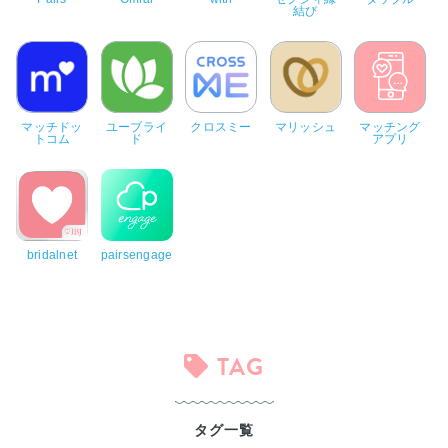
結び
マッチドッ
ユーブライ
クロスミー
マリッシュ
マッチング
トコム
ド
アプリ
bridalnet
pairsengage
TAG
タグ一覧