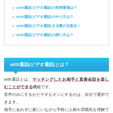
with通話(ビデオ通話)の利用環境は？
with通話(ビデオ通話)のやり方は？
with通話(ビデオ通話)する際の注意点！
with通話(ビデオ通話)の誘い方は？
with通話(ビデオ通話)とは？
with通話とは、
マッチングしたお相手と直接会話を楽し
むことができる
機能です。
音声のみにするかビデオもオンにするかは、自分で選択で
きます。
相手に会わずに家にいながら手軽に人柄や雰囲気を理解で