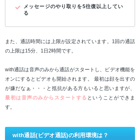
メッセージのやり取りを5往復以上してい
る
また、通話時間には上限が設定されています。1回の通話
の上限は15分、1日2時間です。
with通話は音声のみから通話がスタートし、ビデオ機能を
オンにするとビデオも開始されます。 最初は顔を出すの
が嫌だなぁ・・・と抵抗がある方もいると思いますが、
最初は音声のみからスタートする
ということができま
す。
with通話(ビデオ通話)の利用環境は？