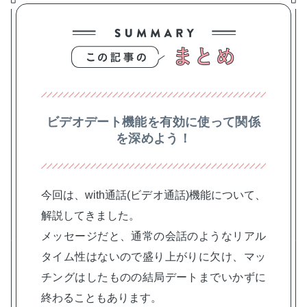
ビデオデート機能を有効に使って関係
を深めよう！
今回は、with通話(ビデオ通話)機能について、
解説してきました。
メッセージだと、通常の会話のようなリアル
タイム性はないので盛り上がりに欠け、マッ
チングはしたものの結局デートまでいかずに
終わることもあります。