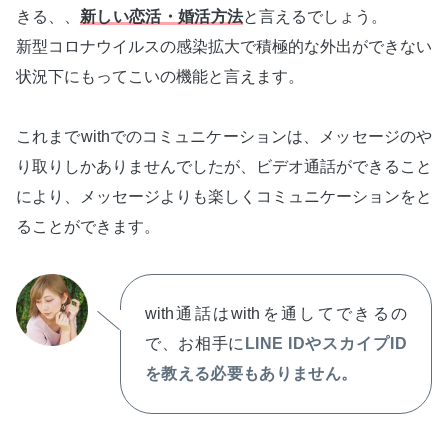
きる、、
新しい恋活・婚活方法
と言えるでしょう。
新型コロナウイルスの感染拡大で積極的な外出ができない
状況下にもってこいの機能と言えます。
これまでwithでのコミュニケーションは、メッセージのや
り取りしかありませんでしたが、ビデオ通話ができること
により、メッセージよりも楽しくコミュニケーションをと
ることができます。
with通話はwithを通してできるの
で、お相手に
LINE IDやスカイプID
を教える必要もありません。