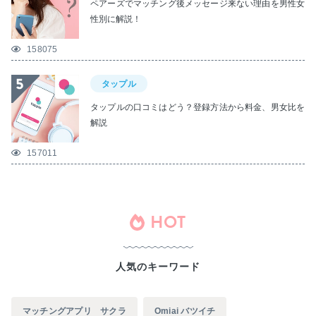
ペアーズでマッチング後メッセージ来ない理由を男性女
性別に解説！
158075
タップル
タップルの口コミはどう？登録方法から料金、男女比を
解説
157011
HOT
人気のキーワード
マッチングアプリ サクラ
Omiai バツイチ