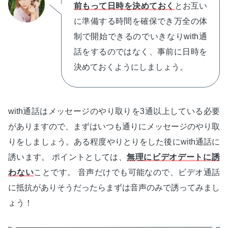
前もって日時を決めておく
とお互い
に準備する時間を確保でき万全の体
制で開始できるのでいきなりwith通
話をするのではなく、事前に日時を
決めておくようにしましょう。
with通話はメッセージのやり取りを3通以上している必要
がありますので、まずはいつも通りにメッセージのやり取
りをしましょう。ある程度やりとりをした後にwith通話に
誘います。 ポイントとしては、
無理にビデオデートに誘
わない
ことです。 音声だけでも可能なので、ビデオ通話
に抵抗がありそうだったらまずは音声のみで誘ってみまし
ょう！