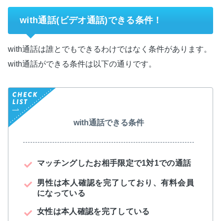
with通話(ビデオ通話)できる条件！
with通話は誰とでもできるわけではなく条件があります。
with通話ができる条件は以下の通りです。
with通話できる条件
マッチングしたお相手限定で1対1での通話
男性は本人確認を完了しており、有料会員
になっている
女性は本人確認を完了している