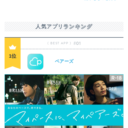
人気アプリ
ランキング
#01
1位
ペアーズ