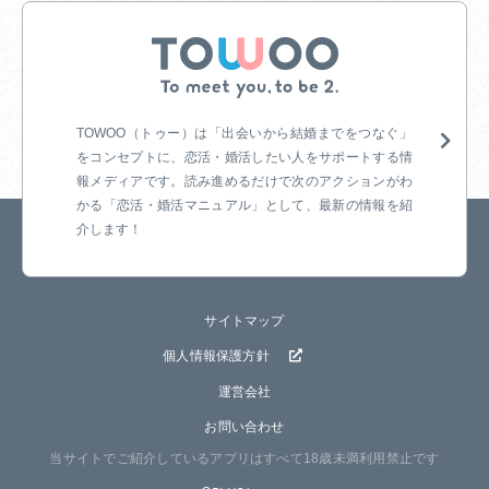
TOWOO（トゥー）は「出会いから結婚までをつなぐ」
をコンセプトに、恋活・婚
活したい人をサポートする情
報メディアです。読み進めるだけで次のアクションがわ
かる「恋活・婚活マニュアル」として、最新の情報を紹
介します！
サイトマップ
個人情報保護方針
運営会社
お問い合わせ
当サイトでご紹介しているアプリはすべて18歳未満利用禁止です