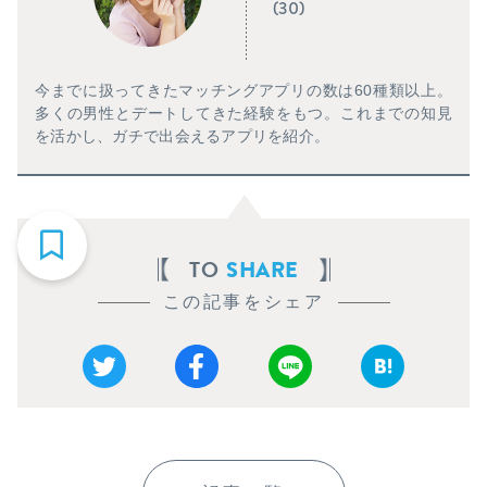
(30)
今までに扱ってきたマッチングアプリの数は60種類以上。
多くの男性とデートしてきた経験をもつ。これまでの知見
を活かし、ガチで出会えるアプリを紹介。
TO
SHARE
この記事をシェア