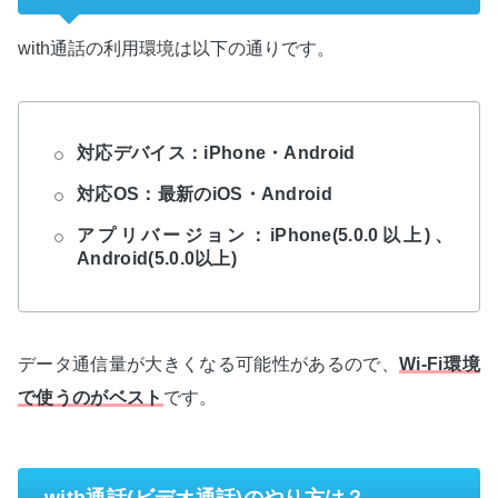
with通話の利用環境は以下の通りです。
対応デバイス：iPhone・Android
対応OS：最新のiOS・Android
アプリバージョン：iPhone(5.0.0以上)、
Android(5.0.0以上)
データ通信量が大きくなる可能性があるので、
Wi-Fi環境
で使うのがベスト
です。