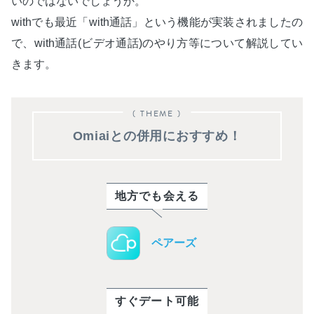
いのではないでしょうか。
withでも最近「with通話」という機能が実装されましたの
で、with通話(ビデオ通話)のやり方等について解説してい
きます。
( THEME )
Omiaiとの併用におすすめ！
地方でも会える
ペアーズ
すぐデート可能