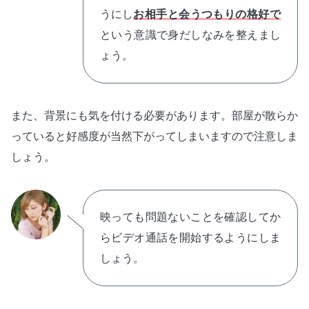
うにし
お相手と会うつもりの格好で
という意識で身だしなみを整えまし
ょう。
また、背景にも気を付ける必要があります。部屋が散らか
っていると好感度が当然下がってしまいますので注意しま
しょう。
映っても問題ないことを確認してか
らビデオ通話を開始するようにしま
しょう。