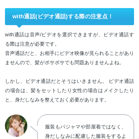
with通話(ビデオ通話)する際の注意点！
with通話は音声/ビデオを選択できますが、ビデオ通話す
る際は注意が必要です。
音声通話だと、お相手にビデオ映像が見られることがあり
ませんので、髪がボサボサでも問題ありませんよね。
しかし、ビデオ通話だとそうはいきません。 ビデオ通話
の場合は、髪をセットしたり女性の場合はメイクしたり
と、身だしなみを整えておく必要があります。
服装もパジャマや部屋着ではなく、
身だしなみに配慮した服装をするよ