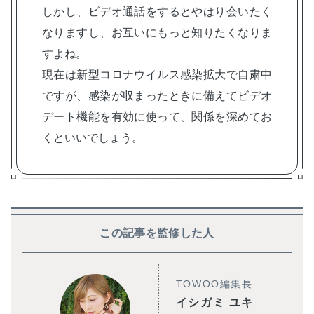
しかし、ビデオ通話をするとやはり会いたく
なりますし、お互いにもっと知りたくなりま
すよね。
現在は新型コロナウイルス感染拡大で自粛中
ですが、感染が収まったときに備えてビデオ
デート機能を有効に使って、関係を深めてお
くといいでしょう。
この記事を監修した人
TOWOO編集長
イシガミ ユキ