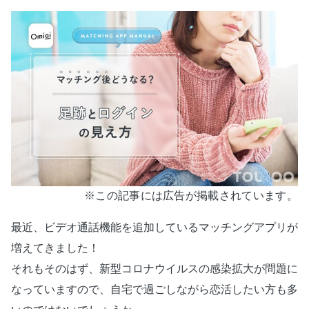
※この記事には広告が掲載されています。
最近、ビデオ通話機能を追加しているマッチングアプリが
増えてきました！
それもそのはず、新型コロナウイルスの感染拡大が問題に
なっていますので、自宅で過ごしながら恋活したい方も多