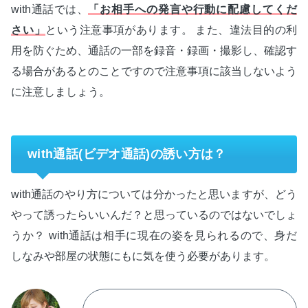
with通話では、
「お相手への発言や行動に配慮してくだ
さい」
という注意事項があります。 また、違法目的の利
用を防ぐため、通話の一部を録音・録画・撮影し、確認す
る場合があるとのことですので注意事項に該当しないよう
に注意しましょう。
with通話(ビデオ通話)の誘い方は？
with通話のやり方については分かったと思いますが、どう
やって誘ったらいいんだ？と思っているのではないでしょ
うか？ with通話は相手に現在の姿を見られるので、身だ
しなみや部屋の状態にもに気を使う必要があります。