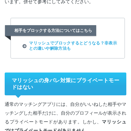
います。併せて参考にしてみてください。
相手をブロックする方法についてはこちら
マリッシュでブロックするとどうなる？非表示
との違いや解除方法も
マリッシュの身バレ対策にプライベートモー
ドはない
通常のマッチングアプリには、自分がいいねした相手やマ
ッチングした相手だけに、自分のプロフィールが表示され
るプライベートモードがあります。しかし、
マリッシュ
ではプライベートモードがありません
。