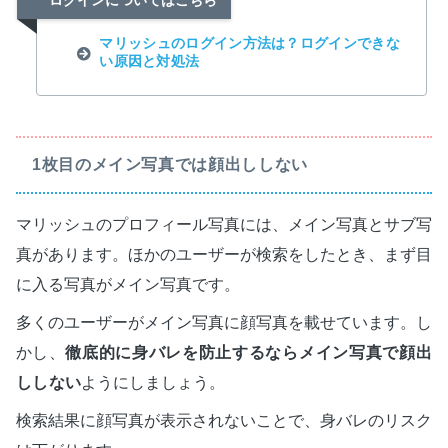
ログインについてはこちら
マリッシュのログイン方法は？ログインできな
い原因と対処法
1枚目のメイン写真では顔出ししない
マリッシュのプロフィール写真には、メイン写真とサブ写
真があります。ほかのユーザーが検索をしたとき、まず目
に入る写真がメイン写真です。
多くのユーザーがメイン写真に顔写真を載せています。し
かし、
徹底的に身バレを防止するならメイン写真で顔出
ししない
ようにしましょう。
検索結果に顔写真が表示されないことで、身バレのリスク