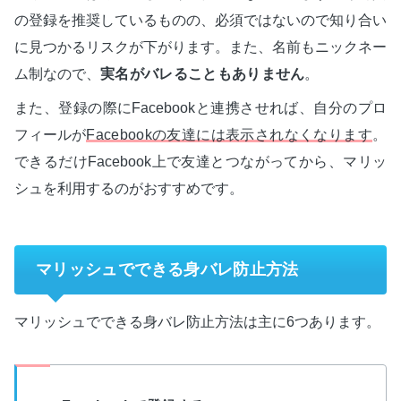
の登録を推奨しているものの、必須ではないので知り合い
に見つかるリスクが下がります。また、名前もニックネー
ム制なので、
実名がバレることもありません
。
また、登録の際にFacebookと連携させれば、自分のプロ
フィールが
Facebookの友達には表示されなくなります
。
できるだけFacebook上で友達とつながってから、マリッ
シュを利用するのがおすすめです。
マリッシュでできる身バレ防止方法
マリッシュでできる身バレ防止方法は主に6つあります。