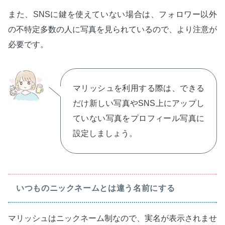
また、SNSに鍵を使えていない場合は、フォロワー以外
の不特定多数の人に写真を見られているので、より注意が
必要です。
マリッシュを利用する際は、できる
だけ新しい写真やSNS上にアップし
ていない写真をプロフィール写真に
設定しましょう。
いつものニックネームとは違う名前にする
マリッシュはニックネーム制なので、実名が表示されませ