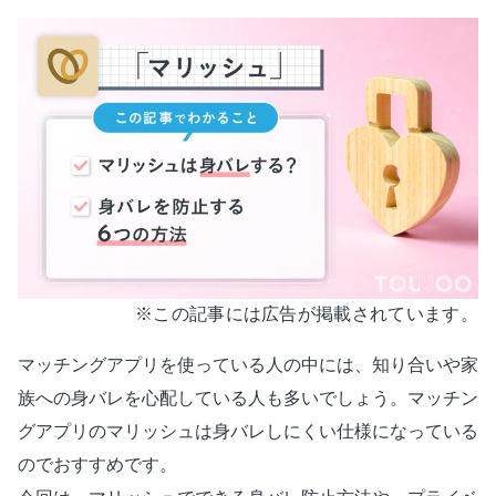
※この記事には広告が掲載されています。
マッチングアプリを使っている人の中には、知り合いや家
族への身バレを心配している人も多いでしょう。マッチン
グアプリのマリッシュは身バレしにくい仕様になっている
のでおすすめです。