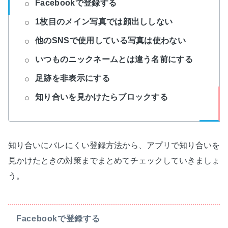
Facebookで登録する
1枚目のメイン写真では顔出ししない
他のSNSで使用している写真は使わない
いつものニックネームとは違う名前にする
足跡を非表示にする
知り合いを見かけたらブロックする
知り合いにバレにくい登録方法から、アプリで知り合いを
見かけたときの対策までまとめてチェックしていきましょ
う。
Facebookで登録する