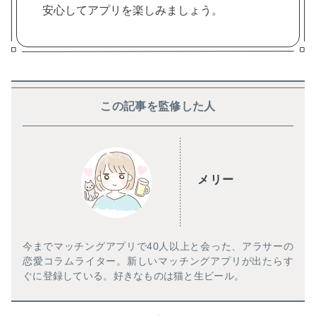
安心してアプリを楽しみましょう。
この記事を監修した人
メリー
今までマッチングアプリで40人以上と会った、アラサーの
恋愛コラムライター。新しいマッチングアプリが出たらす
ぐに登録している。好きなものは猫と生ビール。