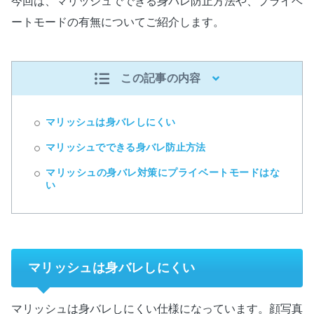
今回は、マリッシュでできる身バレ防止方法や、プライベ
ートモードの有無についてご紹介します。
この記事の内容
マリッシュは身バレしにくい
マリッシュでできる身バレ防止方法
マリッシュの身バレ対策にプライベートモードはな
い
マリッシュは身バレしにくい
マリッシュは身バレしにくい仕様になっています。顔写真