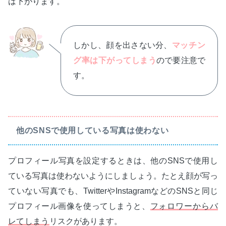
は下がります。
しかし、顔を出さない分、
マッチン
グ率は下がってしまう
ので要注意で
す。
他のSNSで使用している写真は使わない
プロフィール写真を設定するときは、他のSNSで使用し
ている写真は使わないようにしましょう。たとえ顔が写っ
ていない写真でも、TwitterやInstagramなどのSNSと同じ
プロフィール画像を使ってしまうと、
フォロワーからバ
レてしまう
リスクがあります。