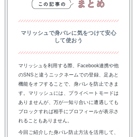
マリッシュで身バレに気をつけて安心
して使おう
マリッシュを利用する際、Facebook連携や他
のSNSと違うニックネームでの登録、足あと
機能をオフすることで、身バレを防止できま
す。マリッシュには、プライベートモードは
ありませんが、万が一知り合いに遭遇しても
ブロックすれば相手にプロフィールが表示さ
れることもありません。
今回ご紹介した身バレ防止方法を活用して、