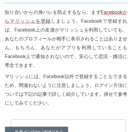
知り合いからの身バレを防止するなら、まず
Facebookか
らマリッシュを登録
しましょう。Facebookで登録すれ
ば、Facebook上の友達がマリッシュを利用していても、
あなたのプロフィールが相手に表示されることはありませ
ん。もちろん、あなたがアプリを利用していることも
Facebook上で通知されないので、安心して恋活・婚活に
専念できます。
マリッシュには、Facebook以外で登録することもできる
ため、間違わないように注意しましょう。ログイン方法に
ついては下記の記事で詳しく紹介しています。併せて参考
にしてみてください。