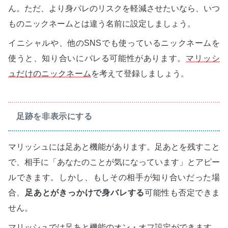
ん。ただ、より身バレのリスクを軽減させたいなら、いつ
ものニックネームとは違う名前に設定しましょう。
イニシャルや、他のSNSでも使っているニックネームを
使うと、知り合いにバレる可能性があります。
マリッシ
ュだけのニックネーム
を考えて登録しましょう。
足跡を非表示にする
マリッシュには足あと機能があります。足あとを残すこと
で、相手に「あなたのことが気になっています」とアピー
ルできます。しかし、もしその相手が知り合いだった場
合、
足あとがきっかけで身バレする
可能性も否定できま
せん。
マリッシュでは足あと機能のオン・オフ設定ができます。