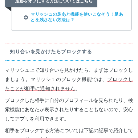
足跡をオフにする方法についてはこちら
マリッシュの足あと機能を使いこなそう！足あ
とを残さない方法は？
知り合いを見かけたらブロックする
マリッシュ上で知り合いを見かけたら、まずはブロックし
ましょう。マリッシュのブロック機能では、
ブロックし
たことが相手に通知されません
。
ブロックした相手に自分のプロフィールを見られたり、検
索機能にあなたが表示されたりすることもないので、安心
してアプリを利用できます。
相手をブロックする方法については下記の記事で紹介して