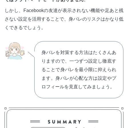
しかし、Facebookの友達が表示されない機能や足あと残
さない設定を活用することで、身バレのリスクはかなり低
くできるでしょう。
身バレを対策する方法はたくさんあ
りますので、一つずつ設定し徹底す
ることで身バレを最小限に抑えられ
ます。身バレが心配な方は設定やプ
ロフィールを見直してみましょう。