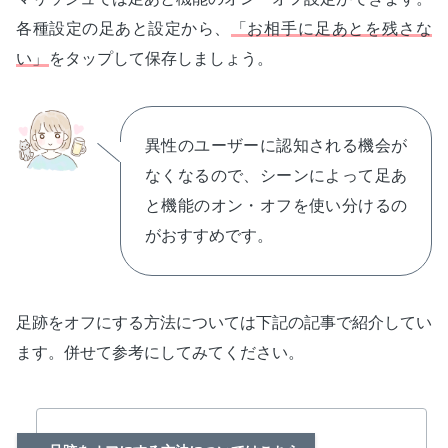
各種設定の足あと設定から、
「お相手に足あとを残さな
い」
をタップして保存しましょう。
異性のユーザーに認知される機会が
なくなるので、シーンによって足あ
と機能のオン・オフを使い分けるの
がおすすめです。
足跡をオフにする方法については下記の記事で紹介してい
ます。併せて参考にしてみてください。