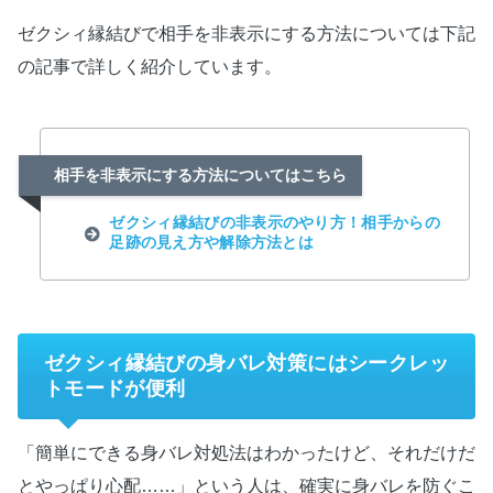
ゼクシィ縁結びで相手を非表示にする方法については下記
の記事で詳しく紹介しています。
相手を非表示にする方法についてはこちら
ゼクシィ縁結びの非表示のやり方！相手からの
足跡の見え方や解除方法とは
ゼクシィ縁結びの身バレ対策にはシークレッ
トモードが便利
「簡単にできる身バレ対処法はわかったけど、それだけだ
とやっぱり心配……」という人は、確実に身バレを防ぐこ