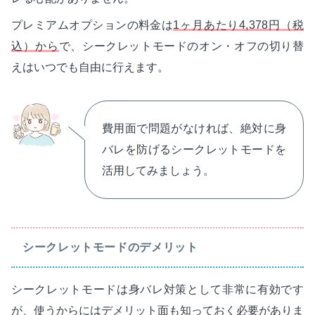
プレミアムオプションの料金は
1ヶ月あたり4,378円（税
込）から
で、シークレットモードのオン・オフの切り替
えはいつでも自由に行えます。
費用面で問題がなければ、絶対に身
バレを防げるシークレットモードを
活用してみましょう。
シークレットモードのデメリット
シークレットモードは身バレ対策として非常に有効です
が、使うからにはデメリット面も知っておく必要がありま