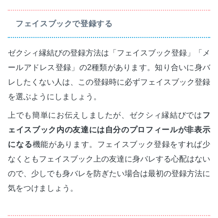
フェイスブックで登録する
ゼクシィ縁結びの登録方法は「フェイスブック登録」「メ
ールアドレス登録」の2種類があります。知り合いに身バ
レしたくない人は、この登録時に必ずフェイスブック登録
を選ぶようにしましょう。
上でも簡単にお伝えしましたが、ゼクシィ縁結びでは
フ
ェイスブック内の友達には自分のプロフィールが非表示
になる
機能があります。フェイスブック登録をすれば少
なくともフェイスブック上の友達に身バレする心配はない
ので、少しでも身バレを防ぎたい場合は最初の登録方法に
気をつけましょう。