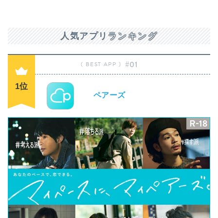
人気アプリ
ランキング
#01
1位
ペアーズ