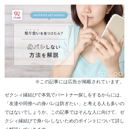
※この記事には広告が掲載されています。
ゼクシィ縁結びで本気でパートナー探しをするからには、
「友達や同僚への身バレは防ぎたい」と考える人も多いの
ではないでしょうか。この記事ではそんな人に向けて、ゼ
クシィ縁結びで身バレしないためのポイントについて詳し