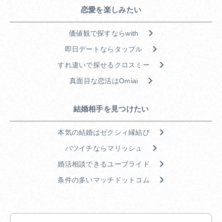
恋愛を楽しみたい
価値観で探すならwith
即日デートならタップル
すれ違いで探せるクロスミー
真面目な恋活はOmiai
結婚相手を見つけたい
本気の結婚はゼクシィ縁結び
バツイチならマリッシュ
婚活相談できるユーブライド
条件の多いマッチドットコム