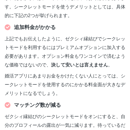
す。シークレットモードを使うデメリットとしては、具体
的に下記の2つが挙げられます。
追加料金がかかる
上記でもお伝えしたように、ゼクシィ縁結びでシークレッ
トモードを利用するにはプレミアムオプションに加入する
必要があります。オプション料金もワンコインで済むよう
な価格ではないので、
決して安いとは言えません
。
婚活アプリにあまりお金をかけたくない人にとっては、シ
ークレットモードを使用するのにかかる料金面が大きなデ
メリットになるでしょう。
マッチング数が減る
ゼクシィ縁結びのシークレットモードをオンにすると、自
分のプロフィールの露出が一気に減ります。待っているだ