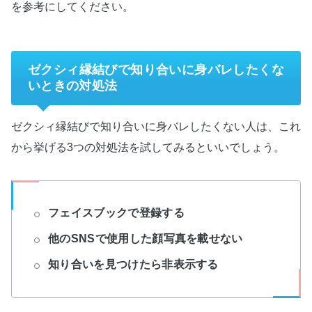
を参考にしてください。
ゼクシィ縁結びで知り合いに身バレしたくな
いときの対処法
ゼクシィ縁結びで知り合いに身バレしたくない人は、これ
から挙げる3つの対処法を試してみるといいでしょう。
フェイスブックで登録する
他のSNSで使用した顔写真を載せない
知り合いを見つけたら非表示する