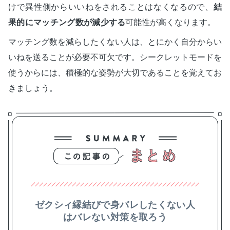
けで異性側からいいねをされることはなくなるので、
結
果的にマッチング数が減少する
可能性が高くなります。
マッチング数を減らしたくない人は、とにかく自分からい
いねを送ることが必要不可欠です。シークレットモードを
使うからには、積極的な姿勢が大切であることを覚えてお
きましょう。
ゼクシィ縁結びで身バレしたくない人
はバレない対策を取ろう