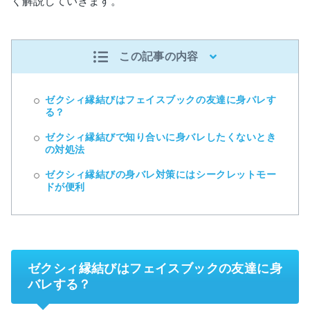
く解説していきます。
この記事の内容
ゼクシィ縁結びはフェイスブックの友達に身バレす
る？
ゼクシィ縁結びで知り合いに身バレしたくないとき
の対処法
ゼクシィ縁結びの身バレ対策にはシークレットモー
ドが便利
ゼクシィ縁結びはフェイスブックの友達に身
バレする？