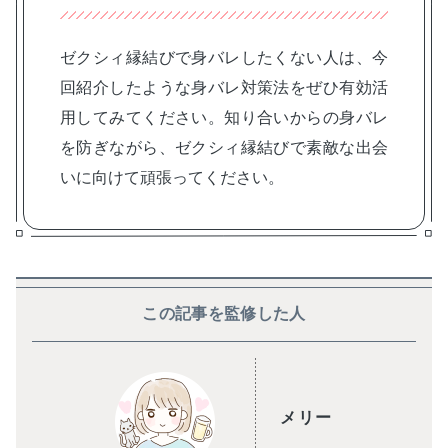
ゼクシィ縁結びで身バレしたくない人は、今
回紹介したような身バレ対策法をぜひ有効活
用してみてください。知り合いからの身バレ
を防ぎながら、ゼクシィ縁結びで素敵な出会
いに向けて頑張ってください。
この記事を監修した人
メリー