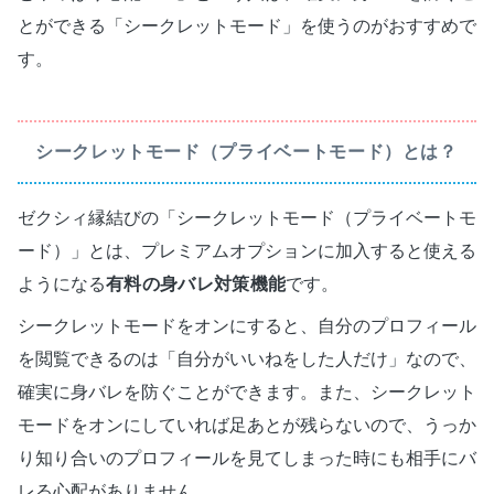
とができる「シークレットモード」を使うのがおすすめで
す。
シークレットモード（プライベートモード）とは？
ゼクシィ縁結びの「シークレットモード（プライベートモ
ード）」とは、プレミアムオプションに加入すると使える
ようになる
有料の身バレ対策機能
です。
シークレットモードをオンにすると、自分のプロフィール
を閲覧できるのは「自分がいいねをした人だけ」なので、
確実に身バレを防ぐことができます。また、シークレット
モードをオンにしていれば足あとが残らないので、うっか
り知り合いのプロフィールを見てしまった時にも相手にバ
レる心配がありません。