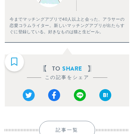
今までマッチングアプリで40人以上と会った、アラサーの
恋愛コラムライター。新しいマッチングアプリが出たらす
ぐに登録している。好きなものは猫と生ビール。
TO
SHARE
この記事をシェア
記事一覧