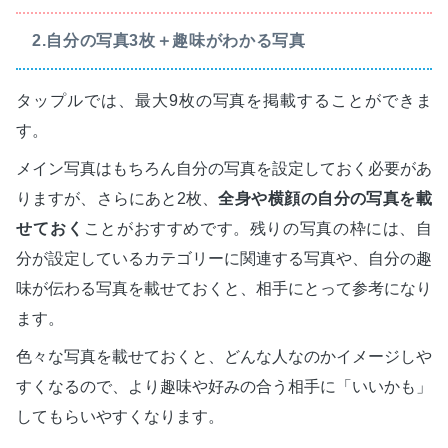
2.自分の写真3枚＋趣味がわかる写真
タップルでは、最大9枚の写真を掲載することができま
す。
メイン写真はもちろん自分の写真を設定しておく必要があ
りますが、さらにあと2枚、
全身や横顔の自分の写真を載
せておく
ことがおすすめです。残りの写真の枠には、自
分が設定しているカテゴリーに関連する写真や、自分の趣
味が伝わる写真を載せておくと、相手にとって参考になり
ます。
色々な写真を載せておくと、どんな人なのかイメージしや
すくなるので、より趣味や好みの合う相手に「いいかも」
してもらいやすくなります。