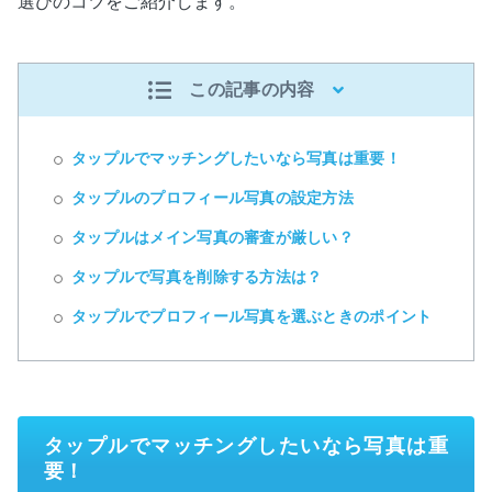
選びのコツをご紹介します。
この記事の内容
タップルでマッチングしたいなら写真は重要！
タップルのプロフィール写真の設定方法
タップルはメイン写真の審査が厳しい？
タップルで写真を削除する方法は？
タップルでプロフィール写真を選ぶときのポイント
タップルでマッチングしたいなら写真は重
要！