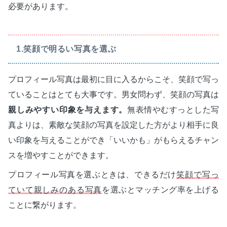
必要があります。
1.笑顔で明るい写真を選ぶ
プロフィール写真は最初に目に入るからこそ、笑顔で写っ
ていることはとても大事です。男女問わず、笑顔の写真は
親しみやすい印象を与えます。
無表情やむすっとした写
真よりは、素敵な笑顔の写真を設定した方がより相手に良
い印象を与えることができ「いいかも」がもらえるチャン
スを増やすことができます。
プロフィール写真を選ぶときは、できるだけ
笑顔で写っ
ていて親しみのある写真
を選ぶとマッチング率を上げる
ことに繋がります。