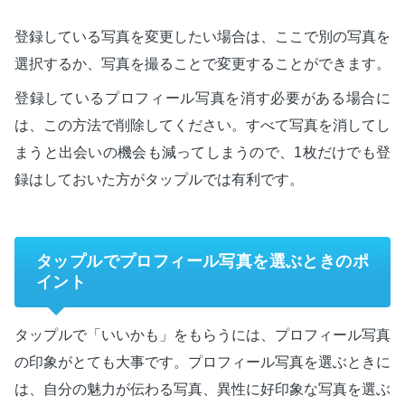
登録している写真を変更したい場合は、ここで別の写真を
選択するか、写真を撮ることで変更することができます。
登録しているプロフィール写真を消す必要がある場合に
は、この方法で削除してください。すべて写真を消してし
まうと出会いの機会も減ってしまうので、1枚だけでも登
録はしておいた方がタップルでは有利です。
タップルでプロフィール写真を選ぶときのポ
イント
タップルで「いいかも」をもらうには、プロフィール写真
の印象がとても大事です。プロフィール写真を選ぶときに
は、自分の魅力が伝わる写真、異性に好印象な写真を選ぶ