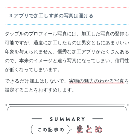
3.アプリで加工しすぎの写真は避ける
タップルのプロフィール写真には、加工した写真の登録も
可能ですが、過度に加工したものは男女ともにあまりいい
印象を与えられません。優秀な加工アプリがたくさんある
ので、本来のイメージと違う写真になってしまい、信用性
が低くなってしまいます。
できるだけ加工はしないで、
実物の魅力のわかる写真
を
設定することをおすすめします。