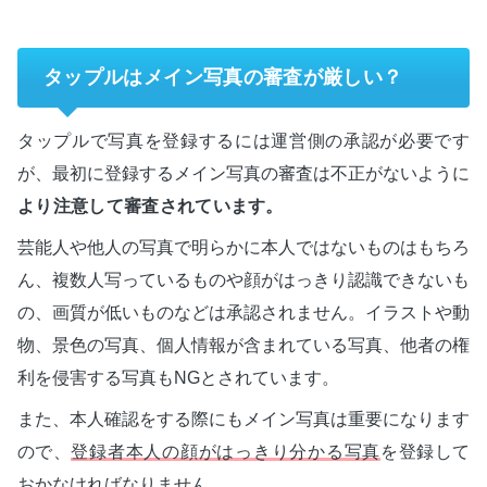
タップルはメイン写真の審査が厳しい？
タップルで写真を登録するには運営側の承認が必要です
が、最初に登録するメイン写真の審査は不正がないように
より注意して審査されています。
芸能人や他人の写真で明らかに本人ではないものはもちろ
ん、複数人写っているものや顔がはっきり認識できないも
の、画質が低いものなどは承認されません。イラストや動
物、景色の写真、個人情報が含まれている写真、他者の権
利を侵害する写真もNGとされています。
また、本人確認をする際にもメイン写真は重要になります
ので、
登録者本人の顔がはっきり分かる写真
を登録して
おかなければなりません。