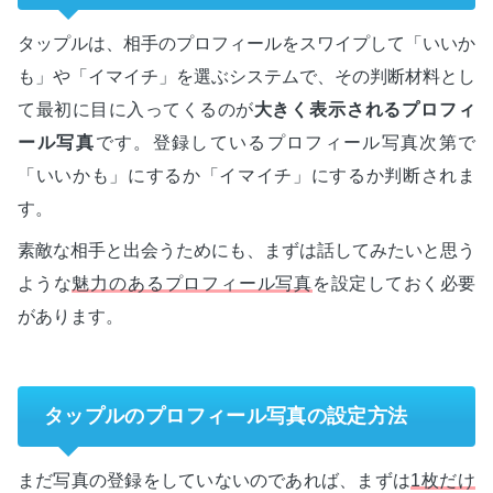
タップルは、相手のプロフィールをスワイプして「いいか
も」や「イマイチ」を選ぶシステムで、その判断材料とし
て最初に目に入ってくるのが
大きく表示されるプロフィ
ール写真
です。登録しているプロフィール写真次第で
「いいかも」にするか「イマイチ」にするか判断されま
す。
素敵な相手と出会うためにも、まずは話してみたいと思う
ような
魅力のあるプロフィール写真
を設定しておく必要
があります。
タップルのプロフィール写真の設定方法
まだ写真の登録をしていないのであれば、まずは
1枚だけ