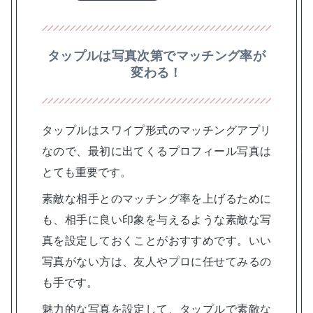
タップルは写真次第でマッチング率が
変わる！
タップルはスワイプ形式のマッチングアプリ
なので、最初に出てくるプロフィール写真は
とても重要です。
素敵な相手とのマッチング率を上げるために
も、相手に良い印象を与えるような素敵な写
真を設定しておくことがおすすめです。いい
写真がない方は、友人やプロに任せてみるの
も手です。
魅力的な写真を設定して、タップルで素敵な