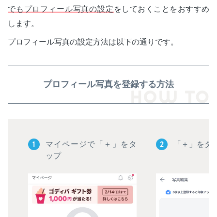
でもプロフィール写真の設定
をしておくことをおすすめ
します。
プロフィール写真の設定方法は以下の通りです。
プロフィール写真を登録する方法
1
2
マイページで「＋」をタ
「＋」をタ
ップ