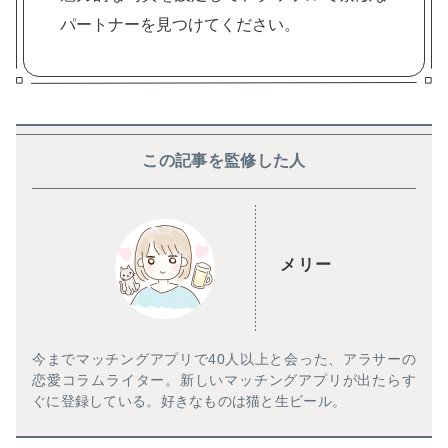
パートナーを見つけてください。
この記事を監修した人
メリー
今までマッチングアプリで40人以上と会った、アラサーの
恋愛コラムライター。新しいマッチングアプリが出たらす
ぐに登録している。好きなものは猫と生ビール。