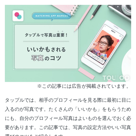
※この記事には広告が掲載されています。
タップルでは、相手のプロフィールを見る際に最初に目に
入るのが写真です。たくさんの「いいかも」をもらうため
にも、自分のプロフィール写真はよいものを選んでおく必
要があります。この記事では、写真の設定方法やいい写真