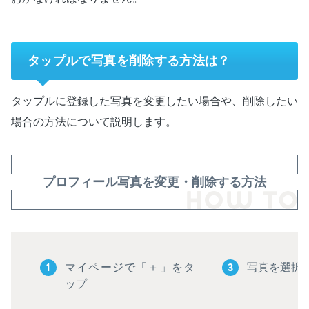
タップルで写真を削除する方法は？
タップルに登録した写真を変更したい場合や、削除したい
場合の方法について説明します。
プロフィール写真を変更・削除する方法
1
3
マイページで「＋」をタ
写真を選択
ップ