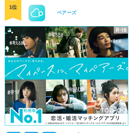
1位
ペアーズ