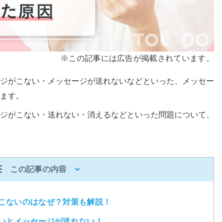
※この記事には広告が掲載されています。
ジがこない・メッセージが送れないなどといった、メッセー
ます。
ジがこない・送れない・消えるなどといった問題について、
この記事の内容
こないのはなぜ？対策も解説！
いとメッセージが送れない！