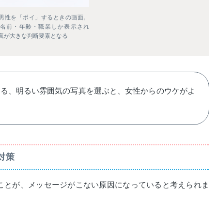
男性を「ポイ」するときの画面。
名前・年齢・職業しか表示され
真が大きな判断要素となる
かる、明るい雰囲気の写真を選ぶと、女性からのウケがよ
対策
ことが、メッセージがこない原因になっていると考えられま