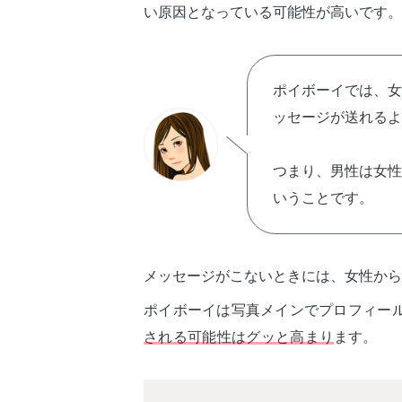
い原因となっている可能性が高いです。
ポイボーイでは、
ッセージが送れるよ
つまり、男性は女
いうことです。
メッセージがこないときには、女性から
ポイボーイは写真メインでプロフィー
される可能性はグッと高まり
ます。