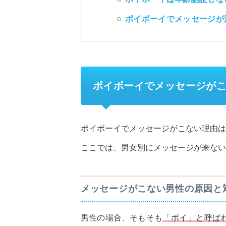
ポイボーイでメッセージが
ポイボーイでメッセージが
ポイボーイでメッセージがこない理由は
ここでは、男女別にメッセージが来ない
メッセージがこない男性の原因と
男性の場合、そもそも
「ポイ」と呼ば