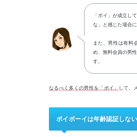
「ポイ」が成立し
な」と感じた場合に
また、男性は有料
め、無料会員の男
す。
なるべく多くの男性を「ポイ」
して、
ポイボーイは年齢認証しな