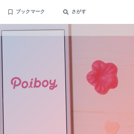
ブックマーク
さがす