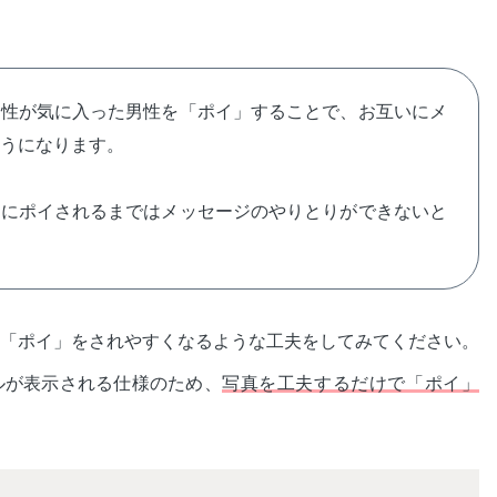
女性が気に入った男性を「ポイ」することで、お互いにメ
うになります。
性にポイされるまではメッセージのやりとりができないと
「ポイ」をされやすくなるような工夫をしてみてください。
ルが表示される仕様のため、
写真を工夫するだけで「ポイ」