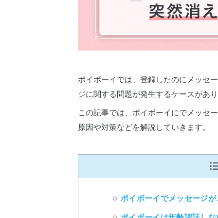
ポイボーイでは、登録したのにメッセー
ジに関する問題が発生するケースがあり
この記事では、ポイボーイにでメッセー
原因や対策などを解説していきます。
ポイボーイでメッセージが
ポイボーイは年齢認証しな