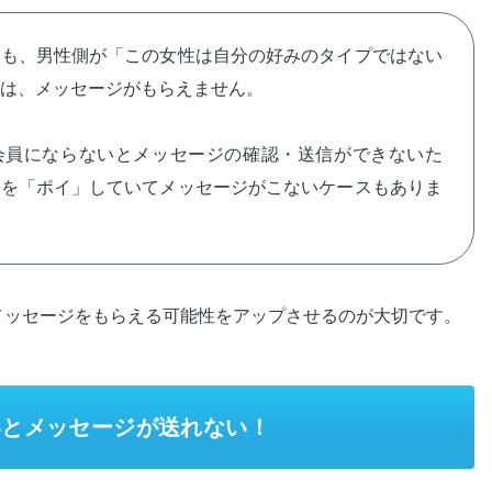
ても、男性側が「この女性は自分の好みのタイプではない
は、メッセージがもらえません。
会員にならないとメッセージの確認・送信ができないた
性を「ポイ」していてメッセージがこないケースもありま
メッセージをもらえる可能性をアップさせるのが大切です。
いとメッセージが送れない！