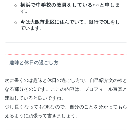
横浜で中学校の教員をしている○○と申しま
す。
今は大阪市北区に住んでいて、銀行でOLをし
ています。
趣味と休日の過ごし方
次に書くのは趣味と休日の過ごし方で、自己紹介文の核と
なる部分その1です。ここの内容は、プロフィール写真と
連動していると良いですね。
少し長くなってもOKなので、自分のことを分かってもら
えるように頑張って書きましょう。