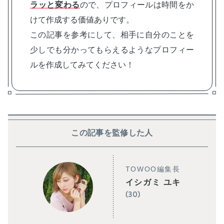
ラッと変わる
ので、プロフィールは時間をか
けて作成する価値ありです。
この記事を参考にして、相手に自分のことを
少しでも分かってもらえるようなプロフィー
ルを作成してみてください！
この記事を監修した人
TOWOO編集長
イシガミ ユキ
(30)