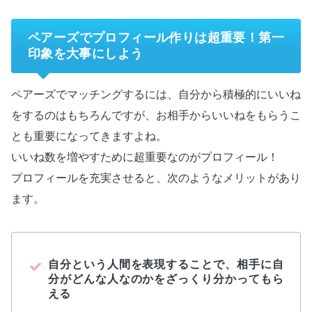
ペアーズでプロフィール作りは超重要！第一
印象を大事にしよう
ペアーズでマッチングするには、自分から積極的にいいね
をするのはもちろんですが、お相手からいいねをもらうこ
とも重要になってきますよね。
いいね数を増やすために超重要なのがプロフィール！
プロフィールを充実させると、次のようなメリットがあり
ます。
自分という人間を表現することで、相手に自
分がどんな人なのかをざっくり分かってもら
える