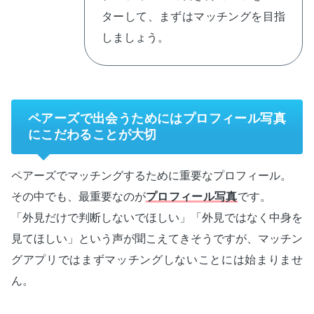
ターして、まずはマッチングを目指
しましょう。
ペアーズで出会うためにはプロフィール写真
にこだわることが大切
ペアーズでマッチングするために重要なプロフィール。
その中でも、最重要なのが
プロフィール写真
です。
「外見だけで判断しないでほしい」「外見ではなく中身を
見てほしい」という声が聞こえてきそうですが、マッチン
グアプリではまずマッチングしないことには始まりませ
ん。