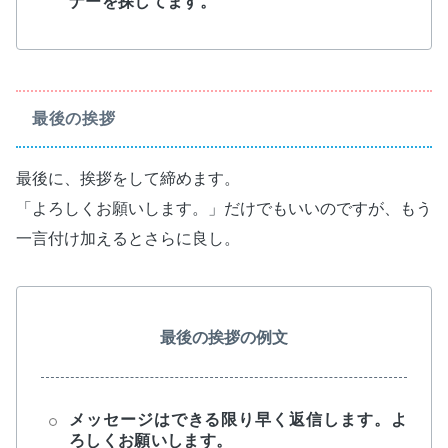
ナーを探してます。
最後の挨拶
最後に、挨拶をして締めます。
「よろしくお願いします。」だけでもいいのですが、もう
一言付け加えるとさらに良し。
最後の挨拶の例文
メッセージはできる限り早く返信します。よ
ろしくお願いします。