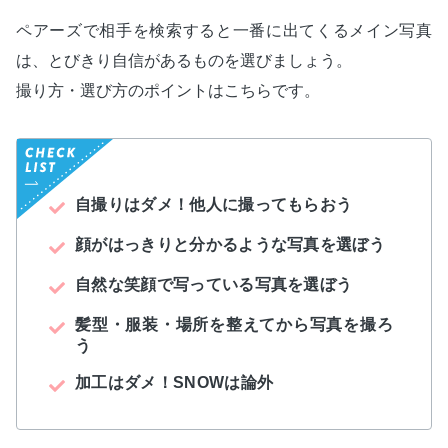
ペアーズで相手を検索すると一番に出てくるメイン写真
は、とびきり自信があるものを選びましょう。
撮り方・選び方のポイントはこちらです。
自撮りはダメ！他人に撮ってもらおう
顔がはっきりと分かるような写真を選ぼう
自然な笑顔で写っている写真を選ぼう
髪型・服装・場所を整えてから写真を撮ろ
う
加工はダメ！SNOWは論外