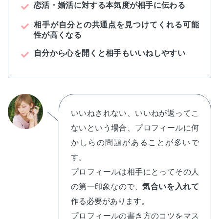
恋活・婚活に対する本気度が相手に伝わる
相手が自分との共通点を見つけてくれる可能
性が高くなる
自分から心を開くと相手もいいねしやすい
いいねされない、いいねが返ってこ
ないという場合、プロフィールに何
かしらの問題があることが多いで
す。
プロフィールは相手にとってその人
の第一印象なので、
気合いを入れて
作る必要があります。
プロフィールの書き方のコツをマス