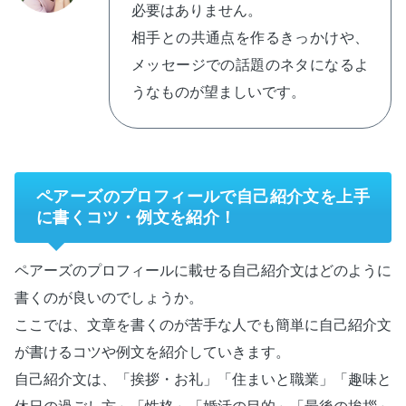
必要はありません。
相手との共通点を作るきっかけや、
メッセージでの話題のネタになるよ
うなものが望ましいです。
ペアーズのプロフィールで自己紹介文を上手
に書くコツ・例文を紹介！
ペアーズのプロフィールに載せる自己紹介文はどのように
書くのが良いのでしょうか。
ここでは、文章を書くのが苦手な人でも簡単に自己紹介文
が書けるコツや例文を紹介していきます。
自己紹介文は、「挨拶・お礼」「住まいと職業」「趣味と