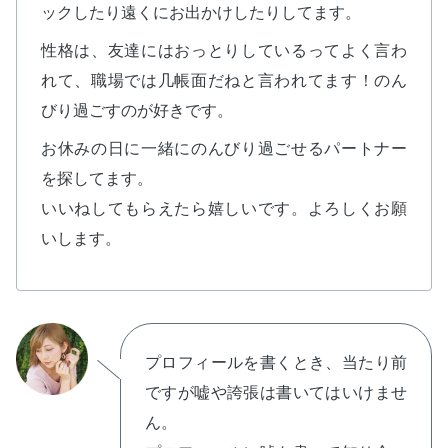
ックしたり遠くにお出かけしたりしてます。
性格は、友達にはおっとりしているってよく言わ
れて、職場では几帳面だねと言われてます！のん
びり過ごすのが好きです。
お休みの日に一緒にのんびり過ごせるパートナー
を探してます。
いいねしてもらえたら嬉しいです。よろしくお願
いします。
プロフィールを書くとき、当たり前
ですが嘘や誇張は書いてはいけませ
ん。