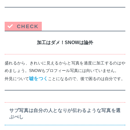
CHECK
加工はダメ！SNOWは論外
盛れるから、きれいに見えるからと写真を過度に加工するのはや
めましょう。SNOWもプロフィール写真には向いていません。
嘘をつく
外見について
ことになるので、後で困るのは自分です。
サブ写真は自分の人となりが伝わるような写真を選
ぶべし