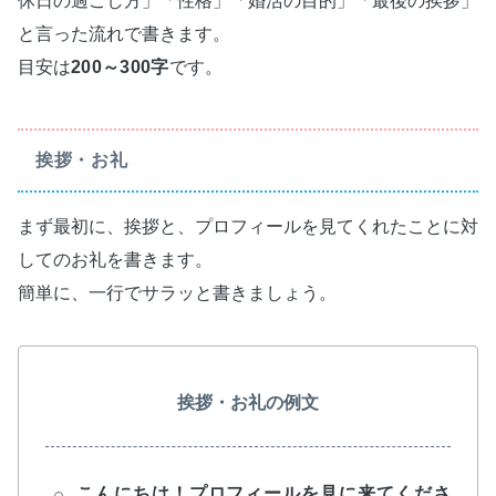
休日の過ごし方」「性格」「婚活の目的」「最後の挨拶」
と言った流れで書きます。
目安は
200～300字
です。
挨拶・お礼
まず最初に、挨拶と、プロフィールを見てくれたことに対
してのお礼を書きます。
簡単に、一行でサラッと書きましょう。
挨拶・お礼の例文
こんにちは！プロフィールを見に来てくださ