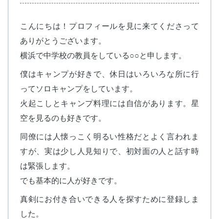
こんにちは！プロフィールを見に来てくださって
ありがとうございます。
横浜で中学校の教員をしている○○と申します。
僕はキャンプが好きで、休日はいろいろな所に行
ってソロキャンプをしています。
火起こしとキャンプ料理には自信があります。星
空を見るのも好きです。
同僚には人懐っこく明るい性格だとよく言われま
すが、実は少し人見知りで、初対面の人と話す時
は緊張します。
でも基本的に人が好きです。
真剣にお付き合いできる人を探すために登録しま
した。