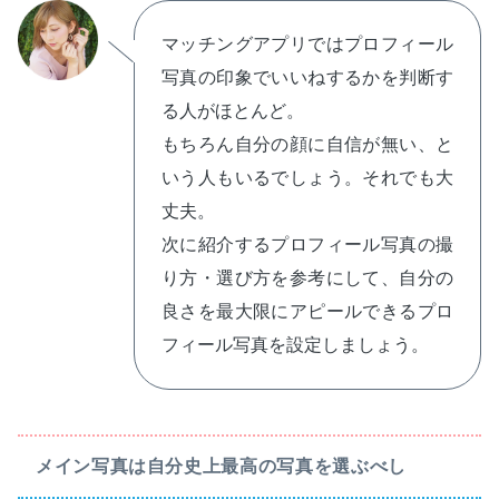
マッチングアプリではプロフィール
写真の印象でいいねするかを判断す
る人がほとんど。
もちろん自分の顔に自信が無い、と
いう人もいるでしょう。それでも大
丈夫。
次に紹介するプロフィール写真の撮
り方・選び方を参考にして、自分の
良さを最大限にアピールできるプロ
フィール写真を設定しましょう。
メイン写真は自分史上最高の写真を選ぶべし