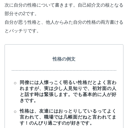
次に自分の性格について書きます。自己紹介文の核となる
部分その2です。
自分が思う性格と、他人からみた自分の性格の両方書ける
とバッチリです。
性格の例文
同僚には人懐っこく明るい性格だとよく言わ
れますが、実は少し人見知りで、初対面の人
と話す時は緊張します。でも基本的に人が好
きです。
性格は、友達にはおっとりしているってよく
言われて、職場では几帳面だねと言われてま
す！のんびり過ごすのが好きです。