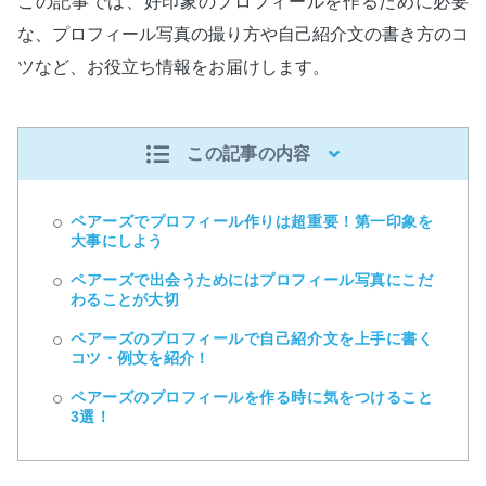
この記事では、好印象のプロフィールを作るために必要
な、プロフィール写真の撮り方や自己紹介文の書き方のコ
ツなど、お役立ち情報をお届けします。
この記事の内容
ペアーズでプロフィール作りは超重要！第一印象を
大事にしよう
ペアーズで出会うためにはプロフィール写真にこだ
わることが大切
ペアーズのプロフィールで自己紹介文を上手に書く
コツ・例文を紹介！
ペアーズのプロフィールを作る時に気をつけること
3選！