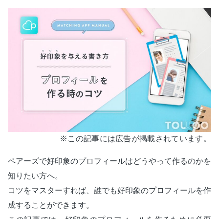
※この記事には広告が掲載されています。
ペアーズで好印象のプロフィールはどうやって作るのかを
知りたい方へ。
コツをマスターすれば、誰でも好印象のプロフィールを作
成することができます。