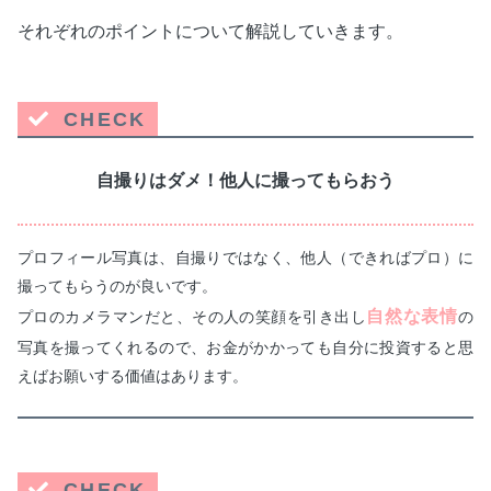
それぞれのポイントについて解説していきます。
CHECK
自撮りはダメ！他人に撮ってもらおう
プロフィール写真は、自撮りではなく、他人（できればプロ）に
撮ってもらうのが良いです。
自然な表情
プロのカメラマンだと、その人の笑顔を引き出し
の
写真を撮ってくれるので、お金がかかっても自分に投資すると思
えばお願いする価値はあります。
CHECK