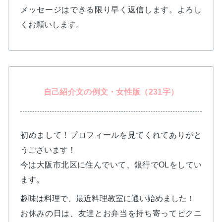
メッセージはできる限り早く返信します。よろし
くお願いします。
自己紹介文の例文・女性版（231字）
初めまして！プロフィールを見てくれてありがと
うございます！
今は大阪市北区に住んでいて、銀行でOLをしてい
ます。
趣味は料理で、最近料理教室に通い始めました！
お休みの日は、友達とお弁当を持ち寄ってピクニ