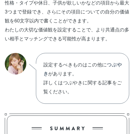
性格・タイプや休日、子供が欲しいかなどの項目から最大
3つまで登録でき、さらにその項目についての自分の価値
観を60文字以内で書くことができます。
わたしの大切な価値観を設定することで、より共通点の多
い相手とマッチングできる可能性が高まります。
設定するべきものはこの他に
つぶや
き
があります。
詳しくはつぶやきに関する記事をご
覧ください。