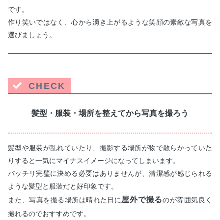
です。
作り笑いではなく、心から湧き上がるような笑顔の素敵な写真を
選びましょう。
CHECK
髪型・服装・場所を整えてから写真を撮ろう
髪型や服装が乱れていたり、撮影する場所が物で散らかっていた
りすると一気にマイナスイメージになってしまいます。
バッチリ完璧に決める必要はありませんが、清潔感が感じられる
ような髪型と服装だと好印象です。
屋外で撮る
また、写真を撮る場所は晴れた日に
のが雰囲気良く
撮れるのでおすすめです。