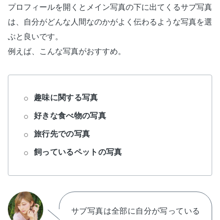
プロフィールを開くとメイン写真の下に出てくるサブ写真
は、自分がどんな人間なのかがよく伝わるような写真を選
ぶと良いです。
例えば、こんな写真がおすすめ。
趣味に関する写真
好きな食べ物の写真
旅行先での写真
飼っているペットの写真
サブ写真は全部に自分が写っている