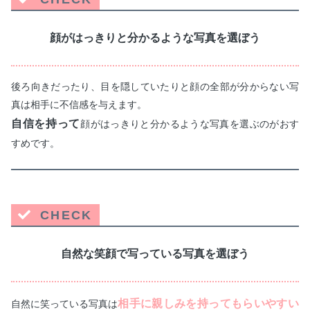
顔がはっきりと分かるような写真を選ぼう
後ろ向きだったり、目を隠していたりと顔の全部が分からない写
真は相手に不信感を与えます。
自信を持って
顔がはっきりと分かるような写真を選ぶのがおす
すめです。
CHECK
自然な笑顔で写っている写真を選ぼう
相手に親しみを持ってもらいやすい
自然に笑っている写真は