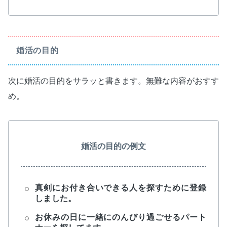
婚活の目的
次に婚活の目的をサラッと書きます。無難な内容がおすす
め。
婚活の目的の例文
真剣にお付き合いできる人を探すために登録
しました。
お休みの日に一緒にのんびり過ごせるパート