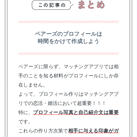
ペアーズのプロフィールは
時間をかけて作成しよう
ペアーズに限らず、マッチングアプリでは相
手のことを知る材料がプロフィールにしか存
在しません。
よって、プロフィール作りはマッチングアプ
リでの恋活・婚活において超重要！！！
特に、
プロフィール写真と自己紹介文は重要
です。
これらの作り方次第で
相手に与える印象がガ