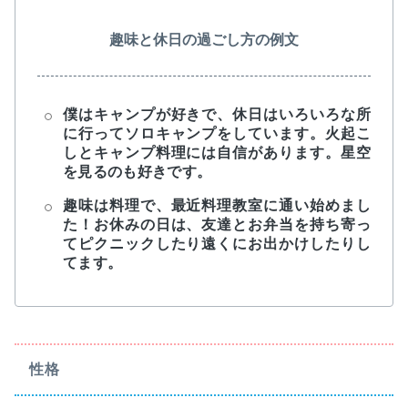
趣味と休日の過ごし方の例文
僕はキャンプが好きで、休日はいろいろな所
に行ってソロキャンプをしています。火起こ
しとキャンプ料理には自信があります。星空
を見るのも好きです。
趣味は料理で、最近料理教室に通い始めまし
た！お休みの日は、友達とお弁当を持ち寄っ
てピクニックしたり遠くにお出かけしたりし
てます。
性格