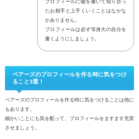
プロフィールに嘘を書いて知り合っ
たお相手と上手くいくことはなかな
かありません。
プロフィールは必ず等身大の自分を
書くようにしましょう。
ペアーズのプロフィールを作る時に気をつけ
ること3選！
ペアーズのプロフィールを作る時に気をつけることは他に
もあります。
細かいことにも気を配って、プロフィールをますます充実
させましょう。