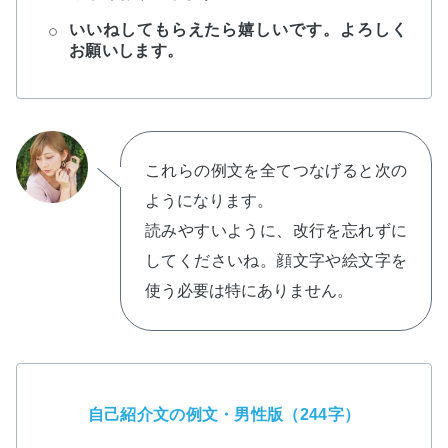
いいねしてもらえたら嬉しいです。よろしく
お願いします。
これらの例文を全てつなげると次の
ようになります。
読みやすいように、改行を忘れずに
してくださいね。顔文字や絵文字を
使う必要は特にありません。
自己紹介文の例文・男性版（244字）