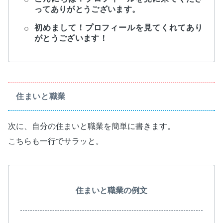
ってありがとうございます。
初めまして！プロフィールを見てくれてあり
がとうございます！
住まいと職業
次に、自分の住まいと職業を簡単に書きます。
こちらも一行でサラッと。
住まいと職業の例文