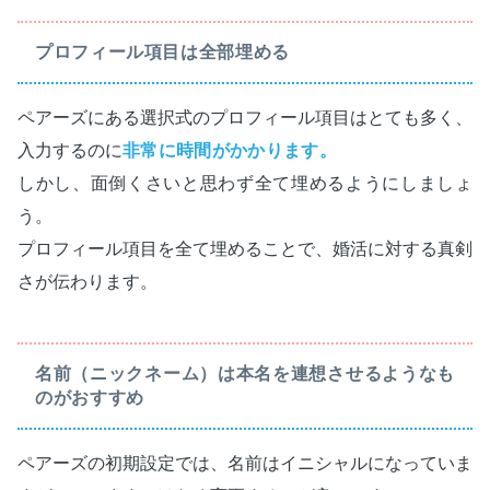
プロフィール項目は全部埋める
ペアーズにある選択式のプロフィール項目はとても多く、
入力するのに
非常に時間がかかります。
しかし、面倒くさいと思わず全て埋めるようにしましょ
う。
プロフィール項目を全て埋めることで、婚活に対する真剣
さが伝わります。
名前（ニックネーム）は本名を連想させるようなも
のがおすすめ
ペアーズの初期設定では、名前はイニシャルになっていま