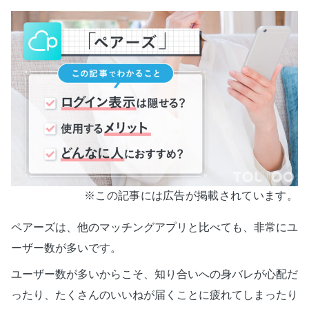
※この記事には広告が掲載されています。
ペアーズは、他のマッチングアプリと比べても、非常にユ
ーザー数が多いです。
ユーザー数が多いからこそ、知り合いへの身バレが心配だ
ったり、たくさんのいいねが届くことに疲れてしまったり