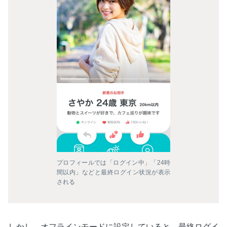
プロフィールでは「ログイン中」「24時
間以内」などと最終ログイン状況が表示
される
しかし、オフラインモードに設定していると、最終ログイ