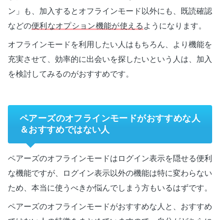
ン」も、加入するとオフラインモード以外にも、既読確認
などの
便利なオプション機能が使える
ようになります。
オフラインモードを利用したい人はもちろん、より機能を
充実させて、効率的に出会いを探したいという人は、加入
を検討してみるのがおすすめです。
ペアーズのオフラインモードがおすすめな人
＆おすすめではない人
ペアーズのオフラインモードはログイン表示を隠せる便利
な機能ですが、ログイン表示以外の機能は特に変わらない
ため、本当に使うべきか悩んでしまう方もいるはずです。
ペアーズのオフラインモードがおすすめな人と、おすすめ