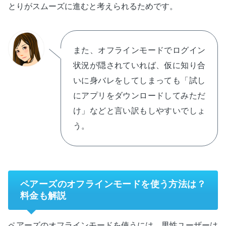
とりがスムーズに進むと考えられるためです。
また、オフラインモードでログイン
状況が隠されていれば、仮に知り合
いに身バレをしてしまっても「試し
にアプリをダウンロードしてみただ
け」などと言い訳もしやすいでしょ
う。
ペアーズのオフラインモードを使う方法は？
料金も解説
ペアーズのオフラインモードを使うには、男性ユーザーは