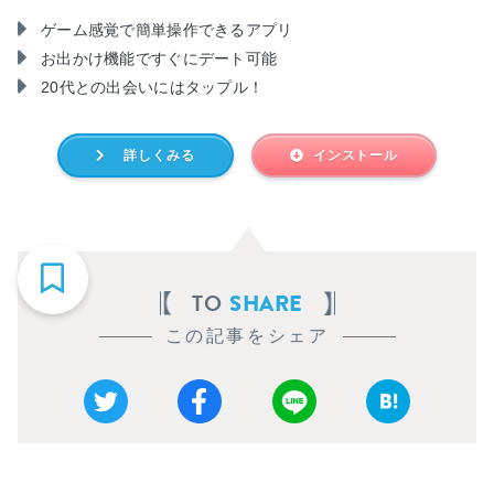
ゲーム感覚で簡単操作できるアプリ
お出かけ機能ですぐにデート可能
20代との出会いにはタップル！
詳しくみる
インストール
TO
SHARE
この記事をシェア