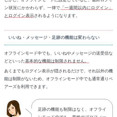
ン状況にかかわらず、一律で
「一週間以内にログイン」
とログイン表示
されるようになります。
いいね・メッセージ・足跡の機能は変わらない
オフラインモード中でも、いいねやメッセージの送受信な
どといった
基本的な機能は制限されません。
あくまでもログイン表示が隠されるだけで、それ以外の機
能は制限がないため、オフラインモード中でも通常通りペ
アーズを利用できます。
足跡の機能も制限はなく、オフライ