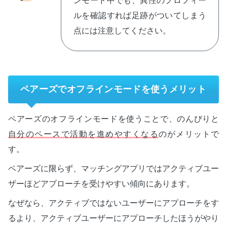
ンモード中でも、異性のプロフィー
ルを確認すれば足跡がついてしまう
点には注意してください。
ペアーズでオフラインモードを使うメリット
ペアーズのオフラインモードを使うことで、のんびりと
自分のペースで活動を進めやすくなる
のがメリットで
す。
ペアーズに限らず、マッチングアプリではアクティブユー
ザーほどアプローチを受けやすい傾向にあります。
なぜなら、アクティブではないユーザーにアプローチをす
るより、アクティブユーザーにアプローチしたほうがやり