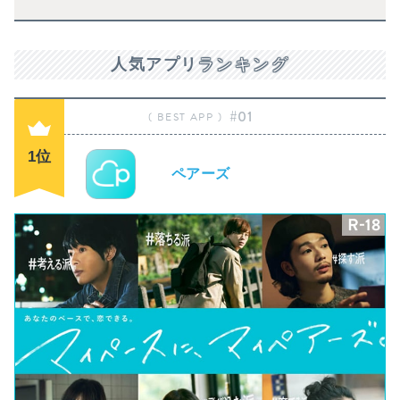
人気アプリ
ランキング
#01
1位
ペアーズ