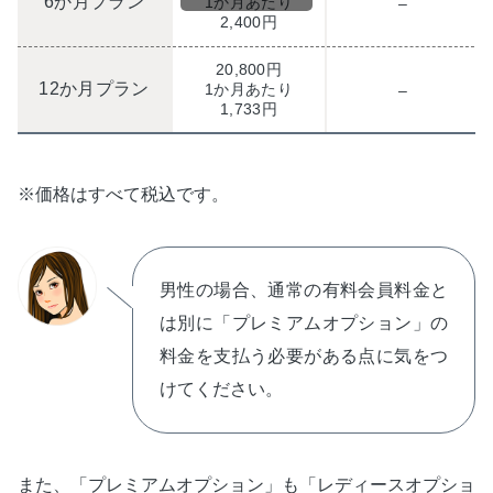
6か月プラン
1か月あたり
–
2,400円
20,800円
12か月プラン
1か月あたり
–
1,733円
※価格はすべて税込です。
男性の場合、通常の有料会員料金と
は別に「プレミアムオプション」の
料金を支払う必要がある点に気をつ
けてください。
また、「プレミアムオプション」も「レディースオプショ