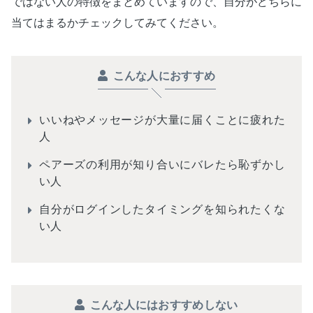
ではない人の特徴をまとめていますので、自分がどちらに
当てはまるかチェックしてみてください。
こんな人におすすめ
いいねやメッセージが大量に届くことに疲れた
人
ペアーズの利用が知り合いにバレたら恥ずかし
い人
自分がログインしたタイミングを知られたくな
い人
こんな人にはおすすめしない