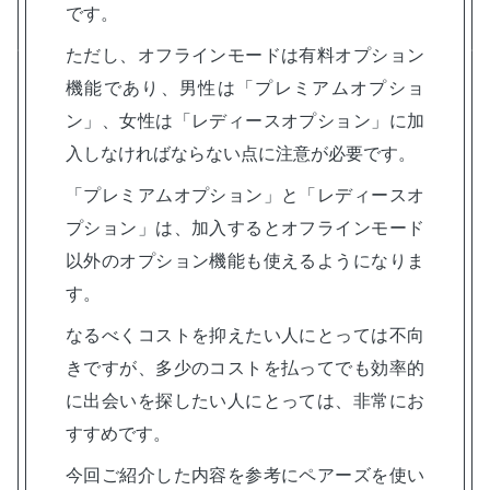
です。
ただし、オフラインモードは有料オプション
機能であり、男性は「プレミアムオプショ
ン」、女性は「レディースオプション」に加
入しなければならない点に注意が必要です。
「プレミアムオプション」と「レディースオ
プション」は、加入するとオフラインモード
以外のオプション機能も使えるようになりま
す。
なるべくコストを抑えたい人にとっては不向
きですが、多少のコストを払ってでも効率的
に出会いを探したい人にとっては、非常にお
すすめです。
今回ご紹介した内容を参考にペアーズを使い