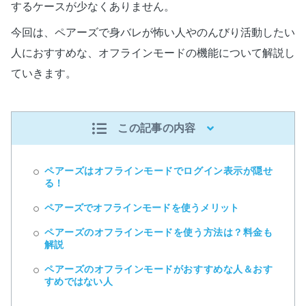
するケースが少なくありません。
今回は、ペアーズで身バレが怖い人やのんびり活動したい
人におすすめな、オフラインモードの機能について解説し
ていきます。
この記事の内容
ペアーズはオフラインモードでログイン表示が隠せ
る！
ペアーズでオフラインモードを使うメリット
ペアーズのオフラインモードを使う方法は？料金も
解説
ペアーズのオフラインモードがおすすめな人＆おす
すめではない人