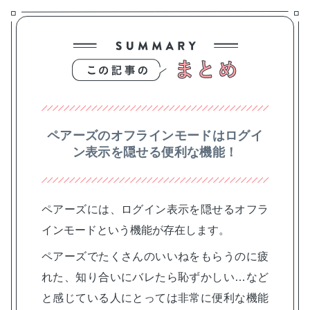
ペアーズのオフラインモードはログイ
ン表示を隠せる便利な機能！
ペアーズには、ログイン表示を隠せるオフラ
インモードという機能が存在します。
ペアーズでたくさんのいいねをもらうのに疲
れた、知り合いにバレたら恥ずかしい…など
と感じている人にとっては非常に便利な機能