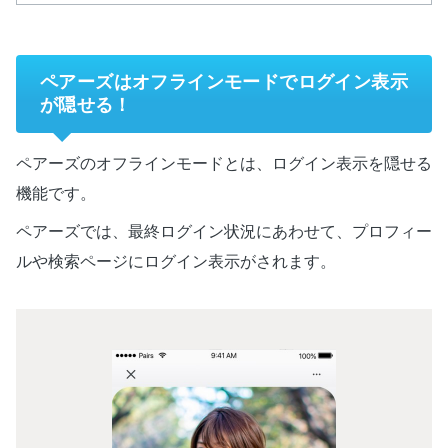
ペアーズはオフラインモードでログイン表示
が隠せる！
ペアーズのオフラインモードとは、ログイン表示を隠せる
機能です。
ペアーズでは、最終ログイン状況にあわせて、プロフィー
ルや検索ページにログイン表示がされます。