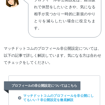
れで休憩をしたいときや、気になる
相手が見つかり一時的に新規のやり
とりを減らしたい場合に役立ちま
す。
マッチドットコムのプロフィール非公開設定については、
以下の記事で詳しく解説しています。気になる方は合わせ
てチェックをしてください。
プロフィールの非公開設定についてはこちら
マッチドットコムのプロフィールを非公開にし
てもいい？非公開設定を徹底解説