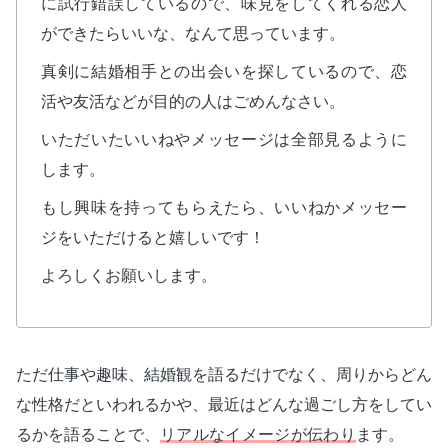
に試行錯誤しているので、味見をしてくれる恋人
ができたらいいな、なんて思っています。
真剣に結婚相手との出会いを探しているので、恋
活や友活などが目的の人はごめんなさい。
いただいたいいねやメッセージは全部見るように
します。
もし興味を持ってもらえたら、いいねかメッセー
ジをいただけると嬉しいです！
よろしくお願いします。
ただ仕事や趣味、結婚観を語るだけでなく、周りからどん
な性格だといわれるかや、最近はどんな過ごし方をしてい
るかを語ることで、
リアルなイメージが伝わり
ます。