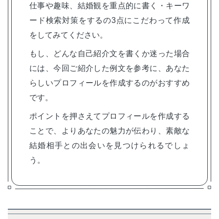
仕事や趣味、結婚観を重点的に書く・キーワ
ード検索対策をするの3点にこだわって作成
をしてみてください。
もし、どんな自己紹介文を書くか迷った場合
には、今回ご紹介した例文を参考に、あなた
らしいプロフィールを作成するのがおすすめ
です。
ポイントを押さえてプロフィールを作成する
ことで、よりあなたの魅力が伝わり、素敵な
結婚相手との出会いを見つけられるでしょ
う。