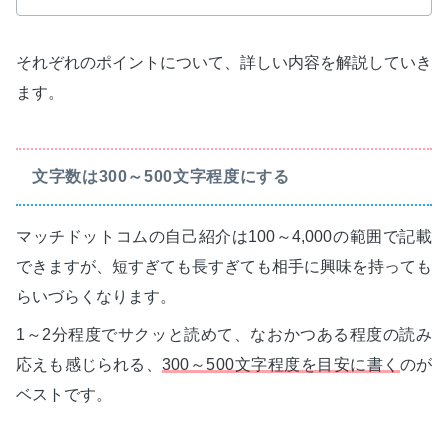
それぞれのポイントについて、詳しい内容を解説していき
ます。
文字数は300～500文字程度にする
マッチドットコムの自己紹介は100～4,000の範囲で記載
できますが、短すぎても長すぎても相手に興味を持っても
らいづらくなります。
1～2分程度でサクッと読めて、なおかつある程度の読み
応えも感じられる、
300～500文字程度を目安に書く
のが
ベストです。