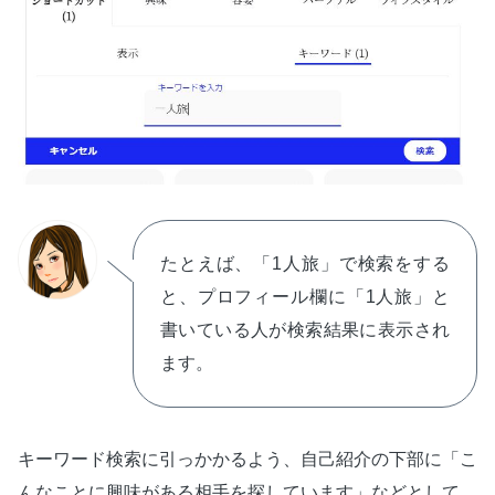
たとえば、「1人旅」で検索をする
と、プロフィール欄に「1人旅」と
書いている人が検索結果に表示され
ます。
キーワード検索に引っかかるよう、自己紹介の下部に「こ
んなことに興味がある相手を探しています」などとして、