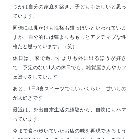
つかは自分の家庭を築き、子どももほしいと思っ
ています。
同僚には見かけも性格も猫っぽいといわれていま
すが、自分的には猫よりももっとアクティブな性
格だと思っています。（笑）
休日は、家で過ごすよりも外に出るほうが好き
で、予定のない1人の休日でも、雑貨屋さんやカフ
ェ巡りをしています。
あと、1日3食スイーツでもいいくらい、甘いもの
が大好きです！
最近は、外出自粛生活の経験から、自炊にもハマ
っています。
今まで食べ歩いていたお店の味を再現できるよう