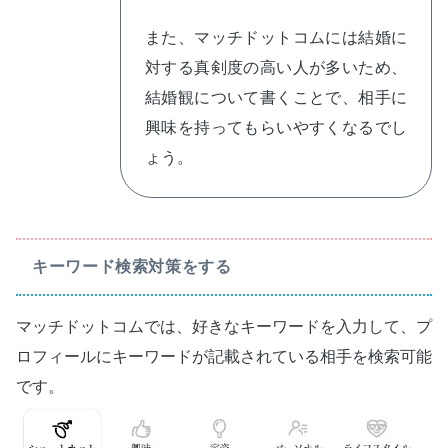
また、マッチドットコムには結婚に
対する真剣度の高い人が多いため、
結婚観について書くことで、相手に
興味を持ってもらいやすくなるでし
ょう。
キーワード検索対策をする
マッチドットコムでは、好きなキーワードを入力して、プ
ロフィールにキーワードが記載されている相手を検索可能
です。