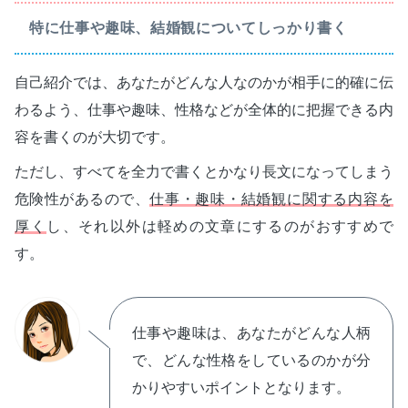
特に仕事や趣味、結婚観についてしっかり書く
自己紹介では、あなたがどんな人なのかが相手に的確に伝
わるよう、仕事や趣味、性格などが全体的に把握できる内
容を書くのが大切です。
ただし、すべてを全力で書くとかなり長文になってしまう
危険性があるので、
仕事・趣味・結婚観に関する内容を
厚く
し、それ以外は軽めの文章にするのがおすすめで
す。
仕事や趣味は、あなたがどんな人柄
で、どんな性格をしているのかが分
かりやすいポイントとなります。