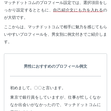
マッチドットコムのプロフィール設定では、選択項目をし
っかり設定するとともに、
自己紹介文にも力を入れる
の
が大切です。
ここからは、マッチドットコムで相手に魅力を感じてもら
いやすいプロフィールを、男女別に例文付きでご紹介しま
す。
男性におすすめのプロフィール例文
初めまして。〇〇と言います。
東京で銀行員をしていますが、仕事が忙しくなか
なか出会いがなかったので、マッチドットコムに