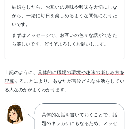
結婚をしたら、お互いの趣味や興味を大切にしな
がら、一緒に毎日を楽しめるような関係になりた
いです。
まずはメッセージで、お互いの色々な話ができた
ら嬉しいです。どうぞよろしくお願いします。
上記のように、
具体的に職場の環境や趣味の楽しみ方を
記載
することにより、あなたが普段どんな生活をしてい
る人なのかがよくわかります。
具体的な話を書いておくことで、話
題のキッカケにもなるため、メッセ