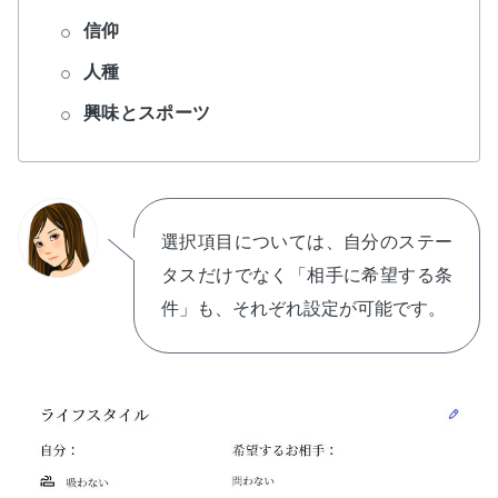
信仰
人種
興味とスポーツ
選択項目については、自分のステー
タスだけでなく「相手に希望する条
件」も、それぞれ設定が可能です。