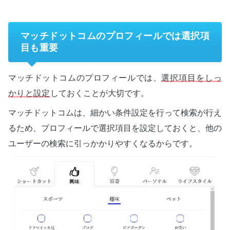
マッチドットコムのプロフィールでは選択項
目も重要
マッチドットコムのプロフィールでは、
選択項目をしっ
かりと設定
しておくことが大切です。
マッチドットコムは、細かい条件設定を行って検索が行え
るため、プロフィールで選択項目を設定しておくと、他の
ユーザーの検索に引っかかりやすくなるからです。