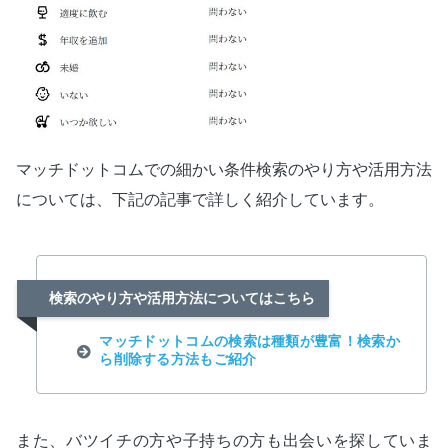
マッチドットコムでの細かい条件検索のやり方や活用方法
については、下記の記事で詳しく紹介しています。
検索のやり方や活用方法についてはこちら
マッチドットコムの検索は種類が豊富！検索か
ら削除する方法もご紹介
また、バツイチの方や子持ちの方も出会いを探していま