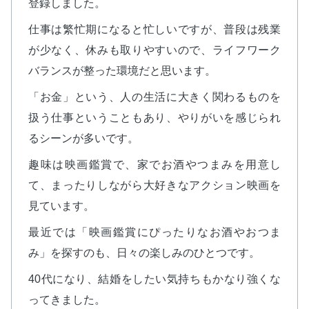
登録しました。
仕事は繁忙期になると忙しいですが、普段は残業
が少なく、休みも取りやすいので、ライフワーク
バランスが整った環境だと思います。
「お金」という、人の生活に大きく関わるものを
扱う仕事ということもあり、やりがいを感じられ
るシーンが多いです。
趣味は映画鑑賞で、家でお酒やつまみを用意し
て、まったりしながら大好きなアクション映画を
見ています。
最近では「映画鑑賞にぴったりなお酒やおつま
み」を探すのも、日々の楽しみのひとつです。
40代になり、結婚をしたい気持ちもかなり強くな
ってきました。