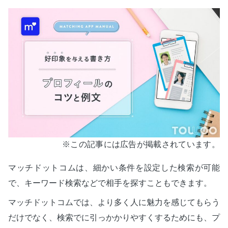
※この記事には広告が掲載されています。
マッチドットコムは、細かい条件を設定した検索が可能
で、キーワード検索などで相手を探すこともできます。
マッチドットコムでは、より多く人に魅力を感じてもらう
だけでなく、検索でに引っかかりやすくするためにも、プ