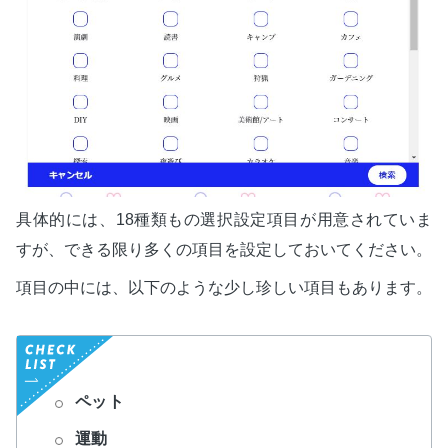
具体的には、18種類もの選択設定項目が用意されていま
すが、できる限り多くの項目を設定しておいてください。
項目の中には、以下のような少し珍しい項目もあります。
ペット
運動