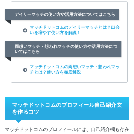
デイリーマッチの使い方や活用方法についてはこちら
マッチドットコムのデイリーマッチとは？出会
いを増やす使い方を解説！
両想いマッチ・想われマッチの使い方や活用方法につ
いてはこちら
マッチドットコムの両想いマッチ・想われマッ
チとは？使い方を徹底解説
マッチドットコムのプロフィール自己紹介文
を作るコツ
マッチドットコムのプロフィールには、自己紹介欄も存在