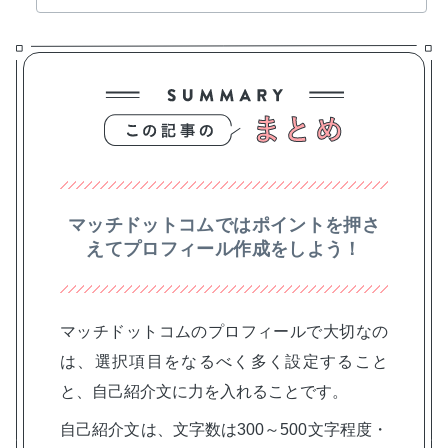
マッチドットコムではポイントを押さ
えてプロフィール作成をしよう！
マッチドットコムのプロフィールで大切なの
は、選択項目をなるべく多く設定すること
と、自己紹介文に力を入れることです。
自己紹介文は、文字数は300～500文字程度・