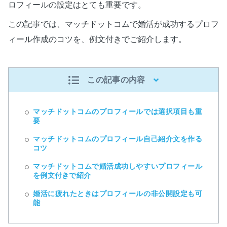
ロフィールの設定はとても重要です。
この記事では、マッチドットコムで婚活が成功するプロフ
ィール作成のコツを、例文付きでご紹介します。
この記事の内容
マッチドットコムのプロフィールでは選択項目も重
要
マッチドットコムのプロフィール自己紹介文を作る
コツ
マッチドットコムで婚活成功しやすいプロフィール
を例文付きで紹介
婚活に疲れたときはプロフィールの非公開設定も可
能