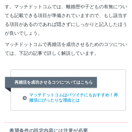
す。マッチドットコムでは、離婚歴や子どもの有無につい
ても記載できる項目が準備されていますので、もし該当す
る項目があるのであれば隠さずにしっかりと記入したほう
が良いでしょう。
マッチドットコムで再婚活を成功させるためのコツについ
ては、下記の記事で詳しく解説しています。
再婚活を成功させるコツについてはこちら
マッチドットコムはバツイチにもおすすめ！再
婚活にぴったりな理由とは
希望条件の設定内容には注意が必要