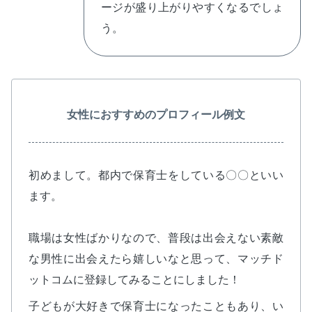
ージが盛り上がりやすくなるでしょ
う。
女性におすすめのプロフィール例文
初めまして。都内で保育士をしている〇〇といい
ます。
職場は女性ばかりなので、普段は出会えない素敵
な男性に出会えたら嬉しいなと思って、マッチド
ットコムに登録してみることにしました！
子どもが大好きで保育士になったこともあり、い