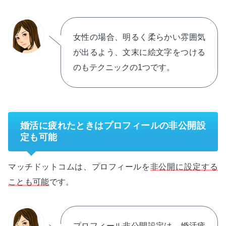
女性の場合、明るく柔らかい雰囲気
が出るよう、文末に絵文字をつける
のもテクニックの1つです。
婚活に疲れたときはプロフィールの非公開設
定も可能
マッチドットコムは、プロフィールを
非公開に設定する
ことも可能
です。
プロフィール非公開設定は、婚活疲