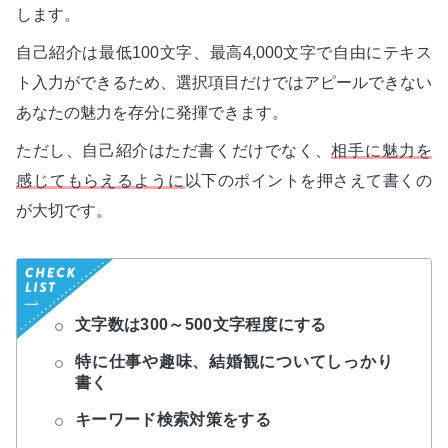
します。
自己紹介は最低100文字、最高4,000文字で自由にテキス
ト入力ができるため、選択項目だけではアピールできない
あなたの魅力を存分に発揮できます。
ただし、自己紹介はただ書くだけでなく、
相手に魅力を
感じてもらえるように
以下のポイントを押さえて書くの
が大切です。
文字数は300～500文字程度にする
特に仕事や趣味、結婚観についてしっかり
書く
キーワード検索対策をする