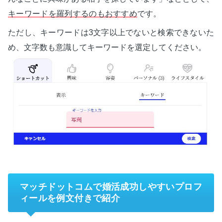
キーワードを羅列するのもおすすめ
です。
ただし、キーワードは3文字以上でないと検索できないた
め、文字数も意識してキーワードを選定してください。
マッチドットコムで婚活成功しやすいプロフ
ィールを例文付きで紹介