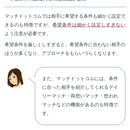
マッチドットコムでは相手に希望する条件も細かく設定で
きるのも特徴ですが、
希望条件は細かく設定しすぎない
よう注意が必要です。
希望条件を厳しくしすぎると、希望条件に合わない相手の
ほうが多くなり、アプローチをもらいづらくなります。
また、マッチドットコムには、条件
に合った相手を紹介してくれるデイ
リーマッチ・両想いマッチ・想われ
マッチなどの機能があるのも特徴で
す。