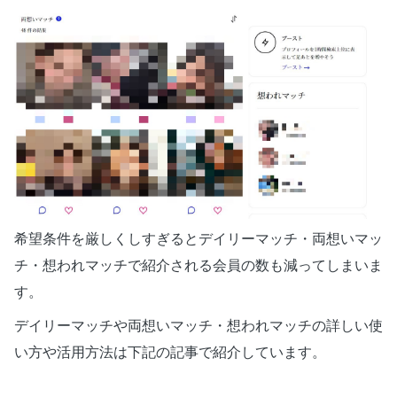
希望条件を厳しくしすぎるとデイリーマッチ・両想いマッ
チ・想われマッチで紹介される会員の数も減ってしまいま
す。
デイリーマッチや両想いマッチ・想われマッチの詳しい使
い方や活用方法は下記の記事で紹介しています。