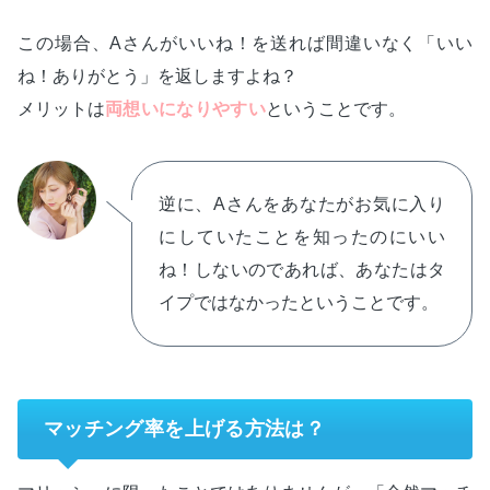
この場合、Aさんがいいね！を送れば間違いなく「いい
ね！ありがとう」を返しますよね？
メリットは
両想いになりやすい
ということです。
逆に、Aさんをあなたがお気に入り
にしていたことを知ったのにいい
ね！しないのであれば、あなたはタ
イプではなかったということです。
マッチング率を上げる方法は？