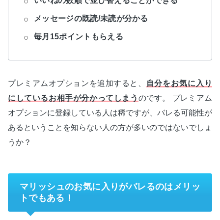
いいねの数順で並び替えることができる
メッセージの既読/未読が分かる
毎月15ポイントもらえる
プレミアムオプションを追加すると、
自分をお気に入り
にしているお相手が分かってしまう
のです。 プレミアム
オプションに登録している人は稀ですが、バレる可能性が
あるということを知らない人の方が多いのではないでしょ
うか？
マリッシュのお気に入りがバレるのはメリッ
トでもある！