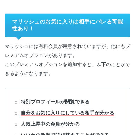
マリッシュのお気に入りは相手にバレる可能
性あり！
マリッシュには有料会員が用意されていますが、他にもプ
レミアムオプションがあります。
このプレミアムオプションを追加すると、以下のことがで
きるようになります。
特別プロフィールが閲覧できる
自分をお気に入りにしている相手が分かる
人気上昇中の会員が分かる