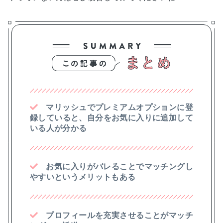
マリッシュでプレミアムオプションに登
録していると、自分をお気に入りに追加して
いる人が分かる
お気に入りがバレることでマッチングし
やすいというメリットもある
プロフィールを充実させることがマッチ