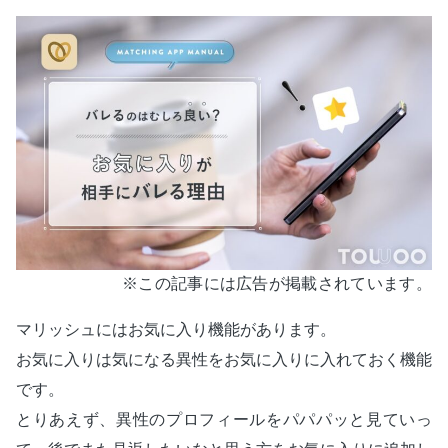
※この記事には広告が掲載されています。
マリッシュにはお気に入り機能があります。
お気に入りは気になる異性をお気に入りに入れておく機能
です。
とりあえず、異性のプロフィールをパパパッと見ていっ