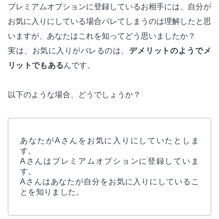
プレミアムオプションに登録しているお相手には、自分が
お気に入りにしている場合バレてしまうのは理解したと思
いますが、あなたはこれを知ってどう思いましたか？
実は、お気に入りがバレるのは、
デメリットのようでメ
リットでもある
んです。
以下のような場合、どうでしょうか？
あなたがAさんをお気に入りにしていたとしま
す。
Aさんはプレミアムオプションに登録していま
す。
Aさんはあなたが自分をお気に入りにしているこ
とを知りました。