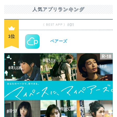
人気アプリ
ランキング
#01
1位
ペアーズ