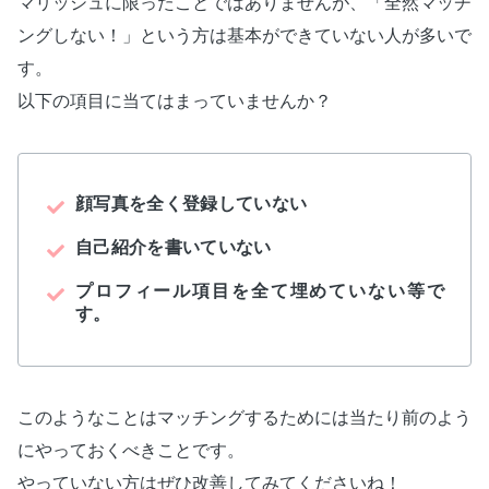
マリッシュに限ったことではありませんが、「全然マッチ
ングしない！」という方は基本ができていない人が多いで
す。
以下の項目に当てはまっていませんか？
顔写真を全く登録していない
自己紹介を書いていない
プロフィール項目を全て埋めていない等で
す。
このようなことはマッチングするためには当たり前のよう
にやっておくべきことです。
やっていない方はぜひ改善してみてくださいね！